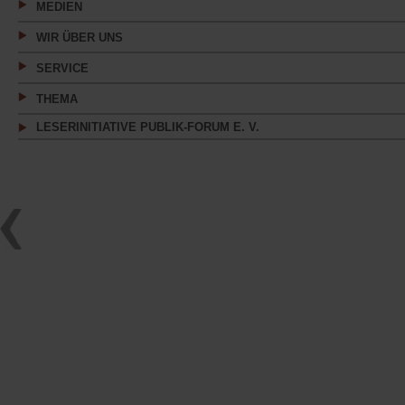
MEDIEN
WIR ÜBER UNS
SERVICE
THEMA
LESERINITIATIVE PUBLIK-FORUM E. V.