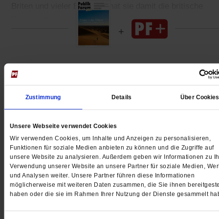
Briten und vieler Europäer hat sie damit die britische
Demokratie gerettet.
Gedruckt + Digital
Zustimmung
Details
Über Cookie
Jetzt für 5 € testen
Unsere Webseite verwendet Cookies
Wir verwenden Cookies, um Inhalte und Anzeigen zu personalisieren,
Funktionen für soziale Medien anbieten zu können und die Zugriffe auf
unsere Website zu analysieren. Außerdem geben wir Informationen zu Ih
Verwendung unserer Website an unsere Partner für soziale Medien, We
und Analysen weiter. Unsere Partner führen diese Informationen
möglicherweise mit weiteren Daten zusammen, die Sie ihnen bereitgeste
haben oder die sie im Rahmen Ihrer Nutzung der Dienste gesammelt ha
Digital