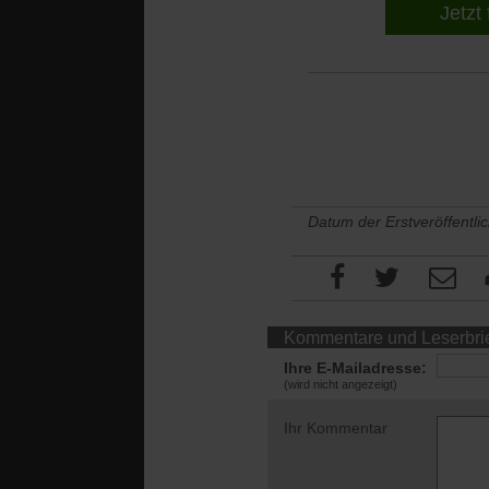
Jetzt 
Datum der Erstveröffentli
Kommentare und Leserbri
Ihre E-Mailadresse:
(wird nicht angezeigt)
Ihr Kommentar