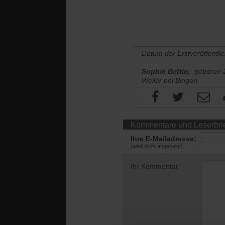
Datum der Erstveröffentli
Sophie Bettin,
geboren 20
Weiler bei Bingen.
Kommentare und Leserbri
Ihre E-Mailadresse:
(wird nicht angezeigt)
Ihr Kommentar