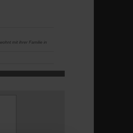
ohnt mit ihrer Familie in