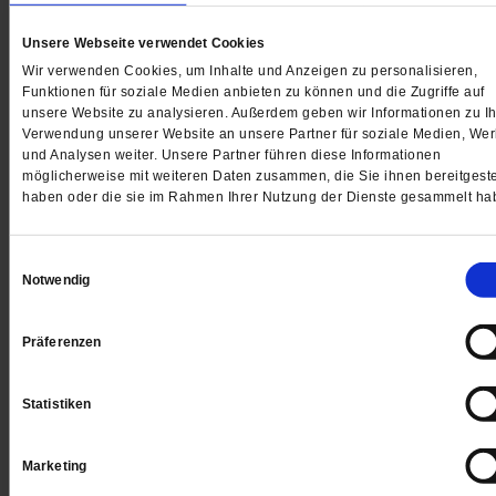
Unsere Webseite verwendet Cookies
Wir verwenden Cookies, um Inhalte und Anzeigen zu personalisieren,
Gedruckt + Digital
Funktionen für soziale Medien anbieten zu können und die Zugriffe auf
unsere Website zu analysieren. Außerdem geben wir Informationen zu Ih
Verwendung unserer Website an unsere Partner für soziale Medien, We
und Analysen weiter. Unsere Partner führen diese Informationen
möglicherweise mit weiteren Daten zusammen, die Sie ihnen bereitgeste
Jetzt für 5 € testen
haben oder die sie im Rahmen Ihrer Nutzung der Dienste gesammelt ha
Einwilligungsauswahl
Notwendig
Präferenzen
Digital
Statistiken
Marketing