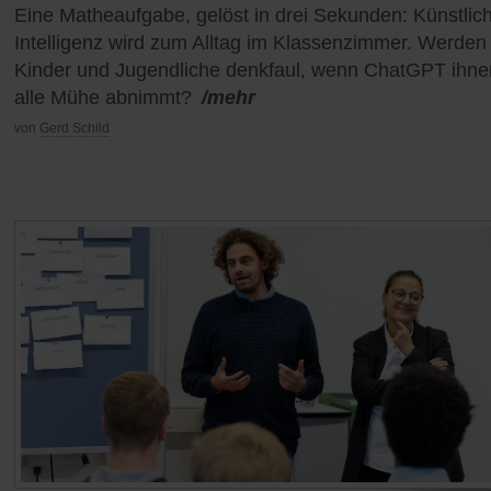
Eine Matheaufgabe, gelöst in drei Sekunden: Künstlic
Intelligenz wird zum Alltag im Klassenzimmer. Werden
Kinder und Jugendliche denkfaul, wenn ChatGPT ihne
alle Mühe abnimmt?
/mehr
von
Gerd Schild