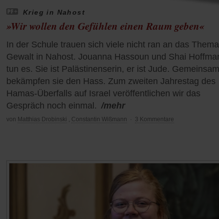
Krieg in Nahost
»Wir wollen den Gefühlen einen Raum geben«
In der Schule trauen sich viele nicht ran an das Thema
Gewalt in Nahost. Jouanna Hassoun und Shai Hoffma
tun es. Sie ist Palästinenserin, er ist Jude. Gemeinsa
bekämpfen sie den Hass. Zum zweiten Jahrestag des
Hamas-Überfalls auf Israel veröffentlichen wir das
Gespräch noch einmal.
/mehr
von
Matthias Drobinski
,
Constantin Wißmann
·
3 Kommentare