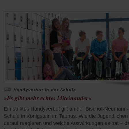
Handyverbot in der Schule
»Es gibt mehr echtes Miteinander«
Ein striktes Handyverbot gilt an der Bischof-Neumann-
Schule in Königstein im Taunus. Wie die Jugendlichen
darauf reagieren und welche Auswirkungen es hat – d