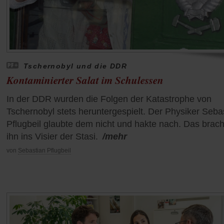
Tschernobyl und die DDR
Kontaminierter Salat im Schulessen
In der DDR wurden die Folgen der Katastrophe von
Tschernobyl stets heruntergespielt. Der Physiker Seba
Pflugbeil glaubte dem nicht und hakte nach. Das brach
ihn ins Visier der Stasi.
/mehr
von
Sebastian Pflugbeil