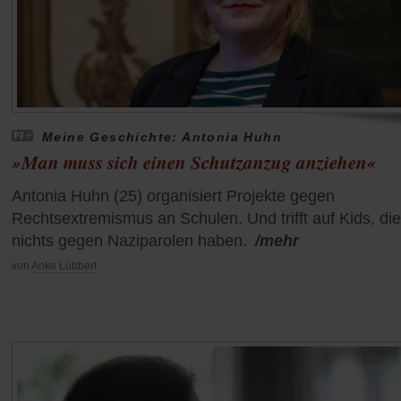
Meine Geschichte: Antonia Huhn
»Man muss sich einen Schutzanzug anziehen«
Antonia Huhn (25) organisiert Projekte gegen
Rechtsextremismus an Schulen. Und trifft auf Kids, die
nichts gegen Naziparolen haben.
/mehr
von
Anke Lübbert