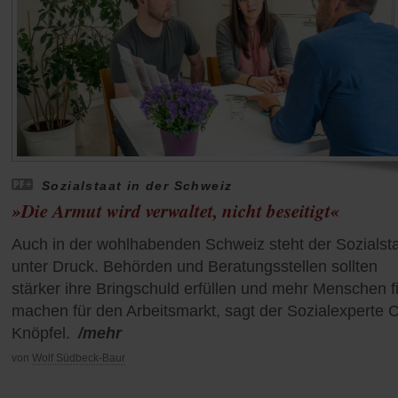
Sozialstaat in der Schweiz
»Die Armut wird verwaltet, nicht beseitigt«
Auch in der wohlhabenden Schweiz steht der Sozialst
unter Druck. Behörden und Beratungsstellen sollten
stärker ihre Bringschuld erfüllen und mehr Menschen fi
machen für den Arbeitsmarkt, sagt der Sozialexperte C
Knöpfel.
/mehr
von
Wolf Südbeck-Baur