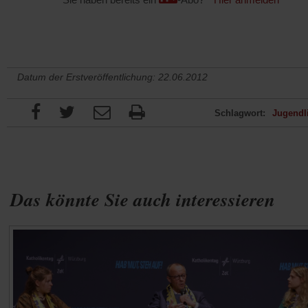
Datum der Erstveröffentlichung: 22.06.2012
Schlagwort:
Jugendl
Das könnte Sie auch interessieren