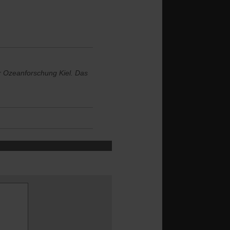
 Ozeanforschung Kiel. Das