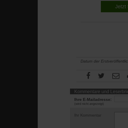
Jetzt 
Datum der Erstveröffentli
Kommentare und Leserbri
Ihre E-Mailadresse:
(wird nicht angezeigt)
Ihr Kommentar