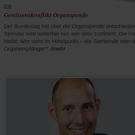
Gewissenskonflikt Organspende
Der Bundestag hat über die Organspende entschieden
Spender wird weiterhin nur, wer aktiv zustimmt. Die F
bleibt: Wer steht im Mittelpunkt – der Sterbende oder 
Organempfänger?
/mehr