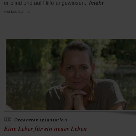
er blind und auf Hilfe angewiesen.
/mehr
von
Lou Steinig
Organtransplantation
Eine Leber für ein neues Leben