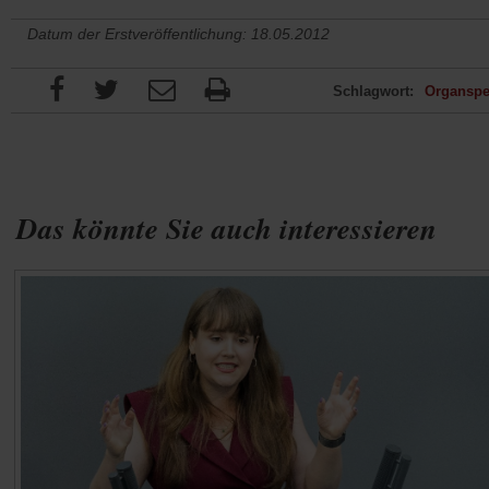
Datum der Erstveröffentlichung: 18.05.2012
Schlagwort:
Organsp
Das könnte Sie auch interessieren