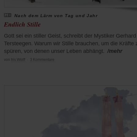
Nach dem Lärm von Tag und Jahr
Endlich Stille
Gott sei ein stiller Geist, schreibt der Mystiker Gerhard
Tersteegen. Warum wir Stille brauchen, um die Kräfte 
spüren, von denen unser Leben abhängt.
/mehr
von
Iris Wolff
·
3 Kommentare