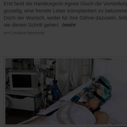
Erst fand die Hamburgerin Agnes Gluch die Vorstellun
gruselig, eine fremde Leber transplantiert zu bekomme
Doch der Wunsch, weiter für ihre Söhne dazusein, lie
sie diesen Schritt gehen.
/mehr
von
Constanze Bandowski