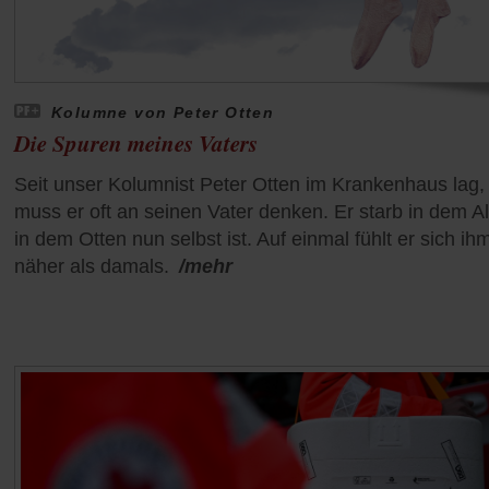
Kolumne von Peter Otten
Die Spuren meines Vaters
Seit unser Kolumnist Peter Otten im Krankenhaus lag,
muss er oft an seinen Vater denken. Er starb in dem Al
in dem Otten nun selbst ist. Auf einmal fühlt er sich ih
näher als damals.
/mehr