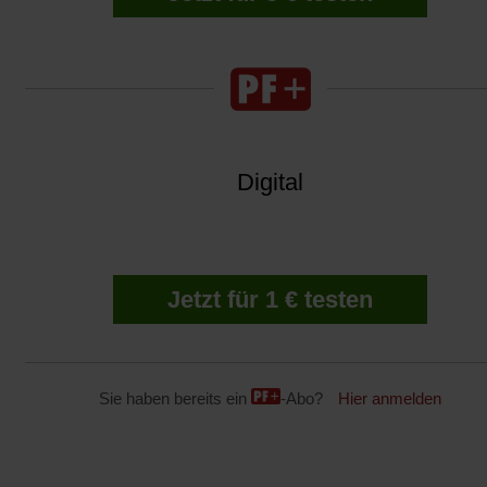
Digital
Jetzt für 1 € testen
Sie haben bereits ein
-Abo?
Hier anmelden