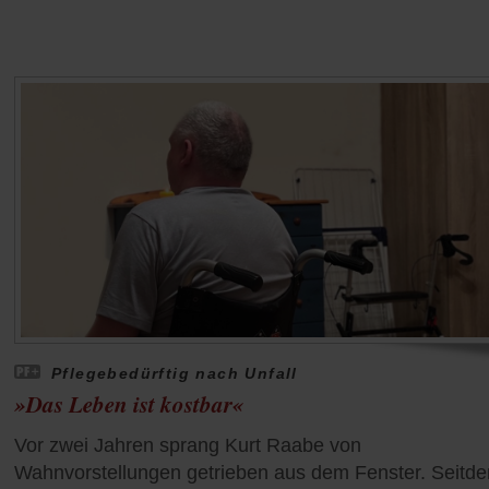
Pflegebedürftig nach Unfall
»Das Leben ist kostbar«
Vor zwei Jahren sprang Kurt Raabe von
Wahnvorstellungen getrieben aus dem Fenster. Seitde