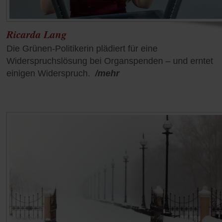
Ricarda Lang
Die Grünen-Politikerin plädiert für eine
Widerspruchslösung bei Organspenden – und erntet
einigen Widerspruch.
/mehr