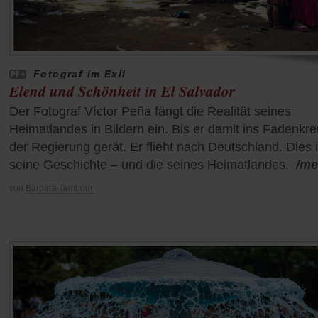
Fotograf im Exil
Elend und Schönheit in El Salvador
Der Fotograf Víctor Peña fängt die Realität seines
Heimatlandes in Bildern ein. Bis er damit ins Fadenkr
der Regierung gerät. Er flieht nach Deutschland. Dies i
seine Geschichte – und die seines Heimatlandes.
/me
von
Barbara Tambour