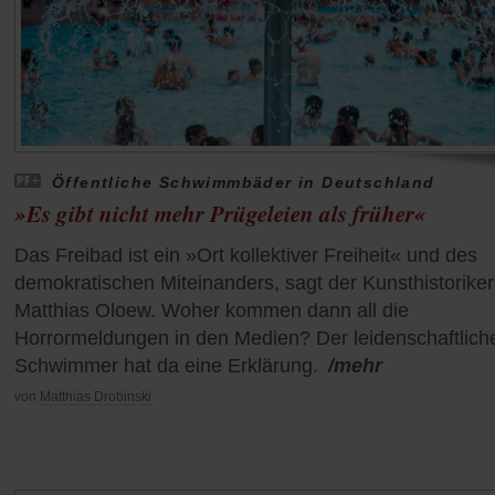
Öffentliche Schwimmbäder in Deutschland
»Es gibt nicht mehr Prügeleien als früher«
Das Freibad ist ein »Ort kollektiver Freiheit« und des
demokratischen Miteinanders, sagt der Kunsthistoriker
Matthias Oloew. Woher kommen dann all die
Horrormeldungen in den Medien? Der leidenschaftlich
Schwimmer hat da eine Erklärung.
/mehr
von
Matthias Drobinski