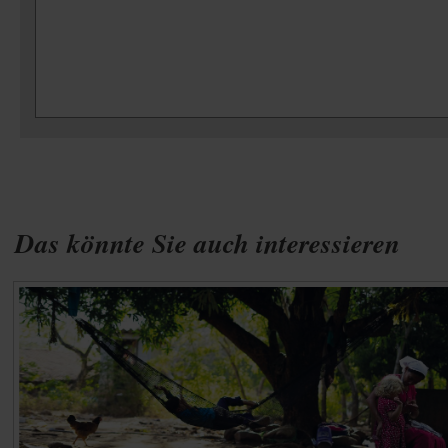
Das könnte Sie auch interessieren