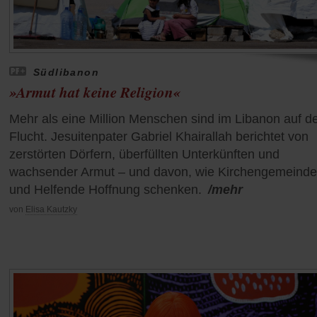
Südlibanon
»Armut hat keine Religion«
Mehr als eine Million Menschen sind im Libanon auf d
Flucht. Jesuitenpater Gabriel Khairallah berichtet von
zerstörten Dörfern, überfüllten Unterkünften und
wachsender Armut – und davon, wie Kirchengemeind
und Helfende Hoffnung schenken.
/mehr
von
Elisa Kautzky