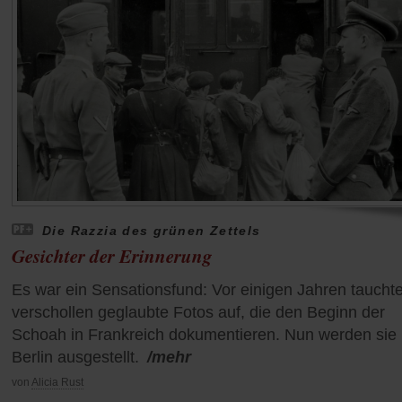
Die Razzia des grünen Zettels
Gesichter der Erinnerung
Es war ein Sensationsfund: Vor einigen Jahren taucht
verschollen geglaubte Fotos auf, die den Beginn der
Schoah in Frankreich dokumentieren. Nun werden sie 
Berlin ausgestellt.
/mehr
von
Alicia Rust