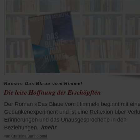
Roman: Das Blaue vom Himmel
Die leise Hoffnung der Erschöpften
Der Roman »Das Blaue vom Himmel« beginnt mit ein
Gedankenexperiment und ist eine Reflexion über Verlu
Erinnerungen und das Unausgesprochene in den
Beziehungen.
/mehr
von
Christina Bartholomé