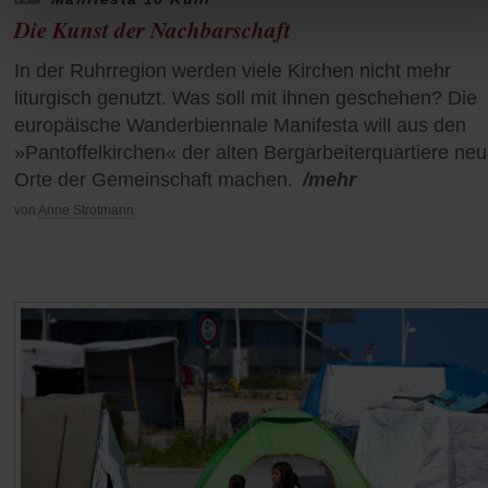
Die Kunst der Nachbarschaft
In der Ruhrregion werden viele Kirchen nicht mehr
liturgisch genutzt. Was soll mit ihnen geschehen? Die
europäische Wanderbiennale Manifesta will aus den
»Pantoffelkirchen« der alten Bergarbeiterquartiere ne
Orte der Gemeinschaft machen.
/mehr
von
Anne Strotmann