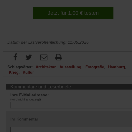
Jetzt für 1,00 € testen
Datum der Erstveröffentlichung: 11.05.2026
Schlagwörter:
Architektur
Ausstellung
Fotografie
Hamburg
Krieg
Kultur
Kommentare und Leserbriefe
Ihre E-Mailadresse:
(wird nicht angezeigt)
Ihr Kommentar