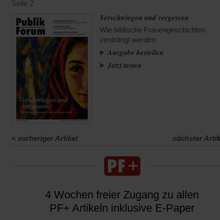
Seite 2
Verschwiegen und vergessen
Wie biblische Frauengeschichten
verdrängt werden
Ausgabe bestellen
Jetzt testen
<
vorheriger Artikel
nächster Artik
4 Wochen freier Zugang zu allen
PF+ Artikeln inklusive E-Paper