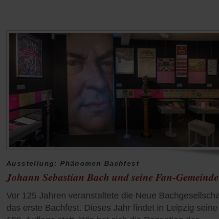
Ausstellung: Phänomen Bachfest
Johann Sebastian Bach und seine Fan-Gemeinde
Vor 125 Jahren veranstaltete die Neue Bachgesellscha
das erste Bachfest. Dieses Jahr findet in Leipzig seine