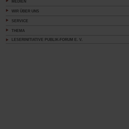
MEDIEN
WIR ÜBER UNS
SERVICE
THEMA
LESERINITIATIVE PUBLIK-FORUM E. V.