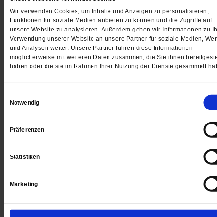
Wir verwenden Cookies, um Inhalte und Anzeigen zu personalisieren,
Funktionen für soziale Medien anbieten zu können und die Zugriffe auf
unsere Website zu analysieren. Außerdem geben wir Informationen zu Ih
Verwendung unserer Website an unsere Partner für soziale Medien, We
und Analysen weiter. Unsere Partner führen diese Informationen
Jetzt für 5 € testen
möglicherweise mit weiteren Daten zusammen, die Sie ihnen bereitgeste
haben oder die sie im Rahmen Ihrer Nutzung der Dienste gesammelt ha
Einwilligungsauswahl
Notwendig
Präferenzen
Digital
Statistiken
Marketing
Jetzt für 1 € testen