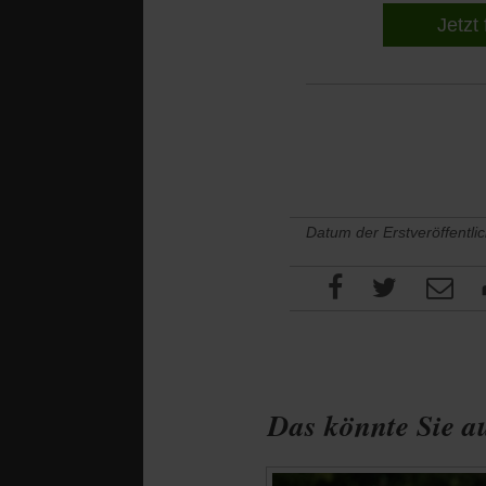
Jetzt 
Datum der Erstveröffentli
Das könnte Sie au