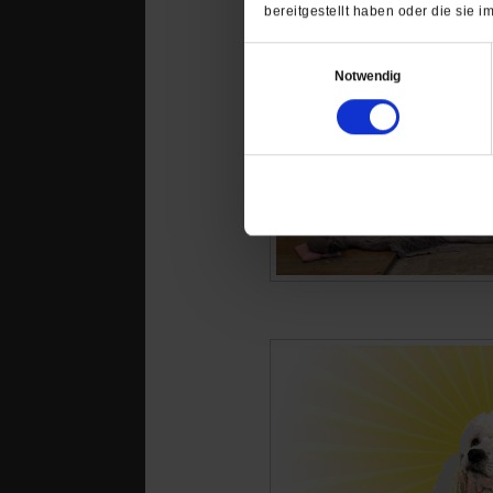
bereitgestellt haben oder die sie
Einwilligungsauswahl
Notwendig