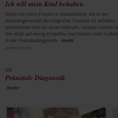
Ich will mein Kind behalten
Neun von zehn Frauen in Deutschland, die in der
Schwangerschaft die Diagnose Trisomie 21 erhalten,
entscheiden sich für einen Abbruch. Unsere Autorin ni
Sie stieß auf wenig Empathie und fordert mehr Aufkl
in der Pränataldiagnostik.
/mehr
von
Helen Hecker
Pränatale Diagnostik
/mehr