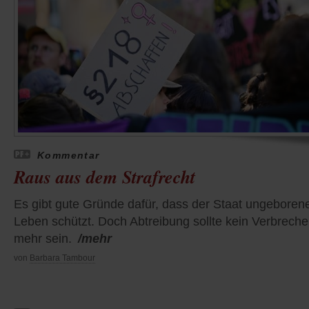
Kommentar
Raus aus dem Strafrecht
Es gibt gute Gründe dafür, dass der Staat ungeboren
Leben schützt. Doch Abtreibung sollte kein Verbrech
mehr sein.
/mehr
von
Barbara Tambour