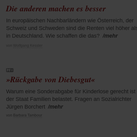
Die anderen machen es besser
In europäischen Nachbarländern wie Österreich, der
Schweiz und Schweden sind die Renten viel höher al
in Deutschland. Wie schaffen die das?
/mehr
von
Wolfgang Kessler
»Rückgabe von Diebesgut«
Warum eine Sonderabgabe für Kinderlose gerecht ist
der Staat Familien belastet. Fragen an Sozialrichter
Jürgen Borchert
/mehr
von
Barbara Tambour