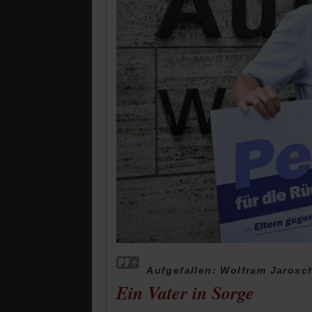
Aufgefallen: Wolfram Jarosc
Ein Vater in Sorge