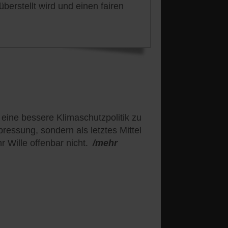
berstellt wird und einen fairen
 eine bessere Klimaschutzpolitik zu
ressung, sondern als letztes Mittel
r Wille offenbar nicht.
/mehr