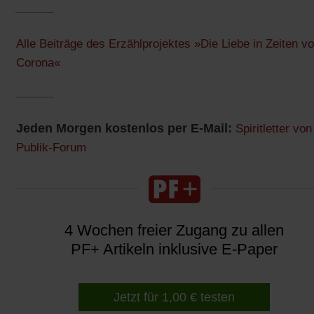
______
Alle Beiträge des Erzählprojektes »Die Liebe in Zeiten v
Corona«
______
Jeden Morgen kostenlos per E-Mail:
Spiritletter von
Publik-Forum
4 Wochen freier Zugang zu allen
PF+ Artikeln inklusive E-Paper
Jetzt für 1,00 € testen