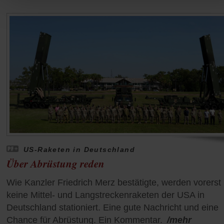
US-Raketen in Deutschland
Über Abrüstung reden
Wie Kanzler Friedrich Merz bestätigte, werden vorerst
keine Mittel- und Langstreckenraketen der USA in
Deutschland stationiert. Eine gute Nachricht und eine
Chance für Abrüstung. Ein Kommentar.
/mehr