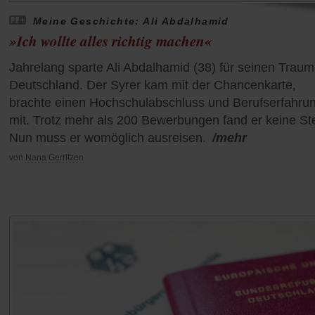
Meine Geschichte: Ali Abdalhamid
»Ich wollte alles richtig machen«
Jahrelang sparte Ali Abdalhamid (38) für seinen Trau
Deutschland. Der Syrer kam mit der Chancenkarte,
brachte einen Hochschulabschluss und Berufserfahru
mit. Trotz mehr als 200 Bewerbungen fand er keine Ste
Nun muss er womöglich ausreisen.
/mehr
von
Nana Gerritzen