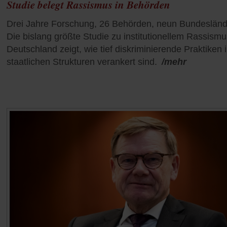
Studie belegt Rassismus in Behörden
Drei Jahre Forschung, 26 Behörden, neun Bundesländ
Die bislang größte Studie zu institutionellem Rassismu
Deutschland zeigt, wie tief diskriminierende Praktiken 
staatlichen Strukturen verankert sind.
/mehr