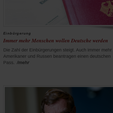
Einbürgerung
Immer mehr Menschen wollen Deutsche werden
Die Zahl der Einbürgerungen steigt. Auch immer mehr
Amerikaner und Russen beantragen einen deutschen
Pass.
/mehr