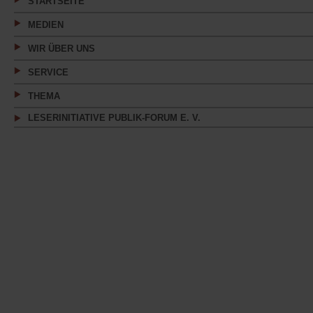
STARTSEITE
MEDIEN
WIR ÜBER UNS
SERVICE
THEMA
LESERINITIATIVE PUBLIK-FORUM E. V.