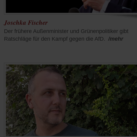
Joschka Fischer
Der frühere Außenminister und Grünenpolitiker gibt
Ratschläge für den Kampf gegen die AfD.
/mehr