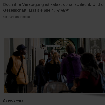
Doch ihre Versorgung ist katastrophal schlecht. Und di
Gesellschaft lässt sie allein.
/mehr
von
Barbara Tambour
Rassismus