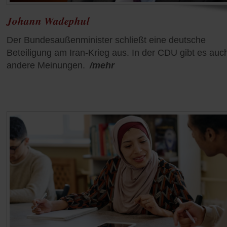
Johann Wadephul
Der Bundesaußenminister schließt eine deutsche
Beteiligung am Iran-Krieg aus. In der CDU gibt es auc
andere Meinungen.
/mehr