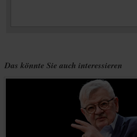
Das könnte Sie auch interessieren