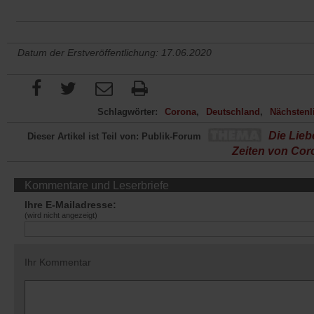
Datum der Erstveröffentlichung: 17.06.2020
Schlagwörter:
Corona
Deutschland
Nächstenl
Die Lieb
Dieser Artikel ist Teil von: Publik-Forum
Zeiten von Cor
Kommentare und Leserbriefe
Ihre E-Mailadresse:
(wird nicht angezeigt)
Ihr Kommentar