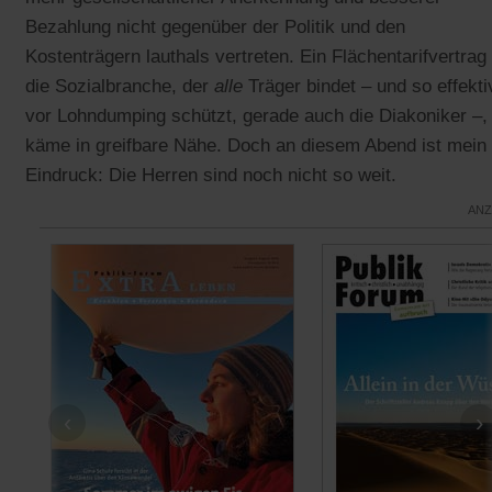
Bezahlung nicht gegenüber der Politik und den
Kostenträgern lauthals vertreten. Ein Flächentarifvertrag 
die Sozialbranche, der
alle
Träger bindet – und so effekti
vor Lohndumping schützt, gerade auch die Diakoniker –,
käme in greifbare Nähe. Doch an diesem Abend ist mein
Eindruck: Die Herren sind noch nicht so weit.
ANZ
‹
›