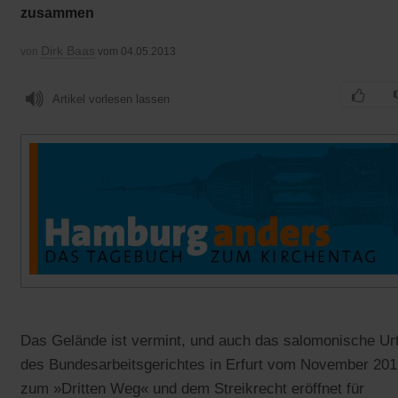
zusammen
Dirk Baas
von
vom 04.05.2013
Artikel vorlesen lassen
Das Gelände ist vermint, und auch das salomonische Urt
des Bundesarbeitsgerichtes in Erfurt vom November 201
zum »Dritten Weg« und dem Streikrecht eröffnet für