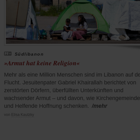
Südlibanon
»Armut hat keine Religion«
Mehr als eine Million Menschen sind im Libanon auf d
Flucht. Jesuitenpater Gabriel Khairallah berichtet von
zerstörten Dörfern, überfüllten Unterkünften und
wachsender Armut – und davon, wie Kirchengemeind
und Helfende Hoffnung schenken.
/mehr
von
Elisa Kautzky