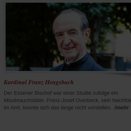
Kardinal Franz Hengsbach
Der Essener Bischof war einer Studie zufolge ein
Missbrauchstäter. Franz-Josef Overbeck, sein Nachfol
im Amt, konnte sich das lange nicht vorstellen.
/mehr