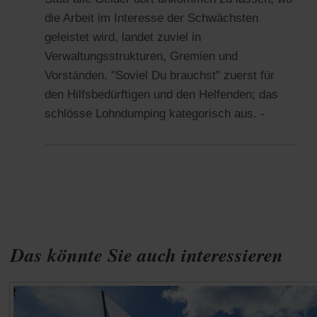
die Arbeit im Interesse der Schwächsten
geleistet wird, landet zuviel in
Verwaltungsstrukturen, Gremien und
Vorständen. "Soviel Du brauchst" zuerst für
den Hilfsbedürftigen und den Helfenden; das
schlösse Lohndumping kategorisch aus. -
Das könnte Sie auch interessieren