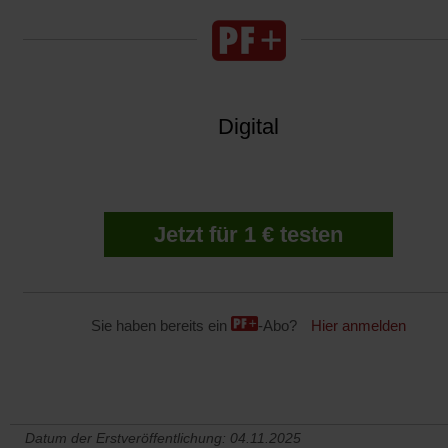
Digital
Jetzt für 1 € testen
Sie haben bereits ein
-Abo?
Hier anmelden
Datum der Erstveröffentlichung: 04.11.2025