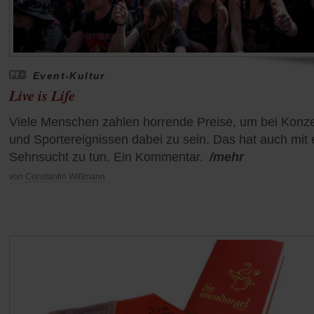
Event-Kultur
Live is Life
Viele Menschen zahlen horrende Preise, um bei Konz
und Sportereignissen dabei zu sein. Das hat auch mit 
Sehnsucht zu tun. Ein Kommentar.
/mehr
von
Constantin Wißmann