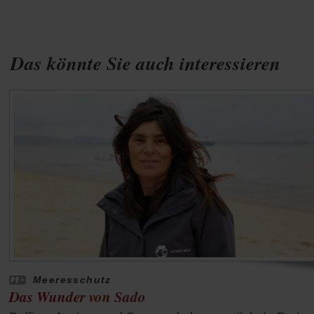
Das könnte Sie auch interessieren
Meeresschutz
Das Wunder von Sado