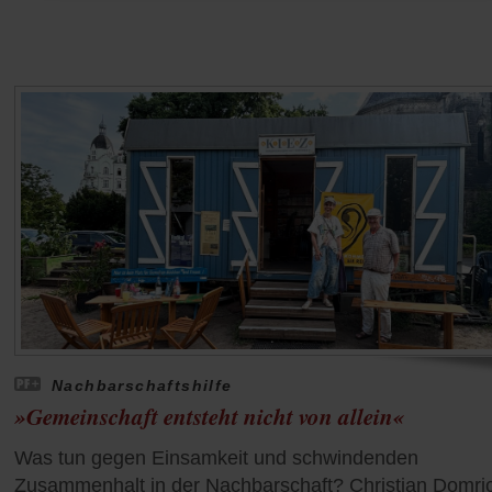
Nachbarschaftshilfe
»Gemeinschaft entsteht nicht von allein«
Was tun gegen Einsamkeit und schwindenden
Zusammenhalt in der Nachbarschaft? Christian Domri