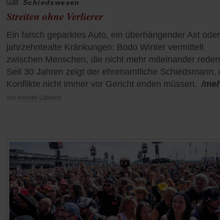
Schiedswesen
Streiten ohne Verlierer
Ein falsch geparktes Auto, ein überhängender Ast oder
jahrzehntealte Kränkungen: Bodo Winter vermittelt
zwischen Menschen, die nicht mehr miteinander reden
Seit 30 Jahren zeigt der ehrenamtliche Schiedsmann,
Konflikte nicht immer vor Gericht enden müssen.
/me
von
Annette Lübbers