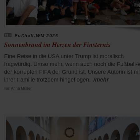
Fußball-WM 2026
Sonnenbrand im Herzen der Finsternis
Eine Reise in die USA unter Trump ist moralisch
fragwürdig. Umso mehr, wenn auch noch die Fußball
der korrupten FIFA der Grund ist. Unsere Autorin ist mi
ihrer Familie trotzdem hingeflogen.
/mehr
von
Anna Müller