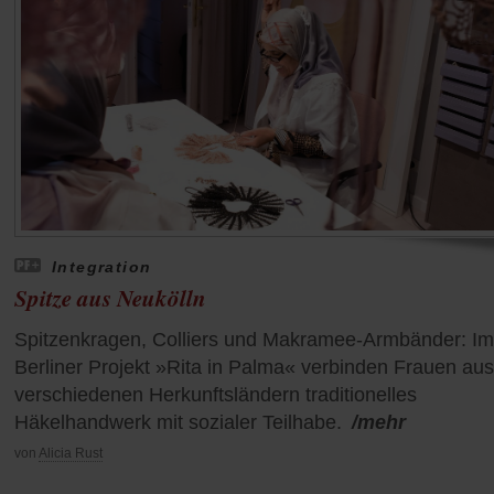
Integration
Spitze aus Neukölln
Spitzenkragen, Colliers und Makramee-Armbänder: Im
Berliner Projekt »Rita in Palma« verbinden Frauen aus
verschiedenen Herkunftsländern traditionelles
Häkelhandwerk mit sozialer Teilhabe.
/mehr
von
Alicia Rust