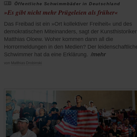
Öffentliche Schwimmbäder in Deutschland
»Es gibt nicht mehr Prügeleien als früher«
Das Freibad ist ein »Ort kollektiver Freiheit« und des
demokratischen Miteinanders, sagt der Kunsthistoriker
Matthias Oloew. Woher kommen dann all die
Horrormeldungen in den Medien? Der leidenschaftlich
Schwimmer hat da eine Erklärung.
/mehr
von
Matthias Drobinski