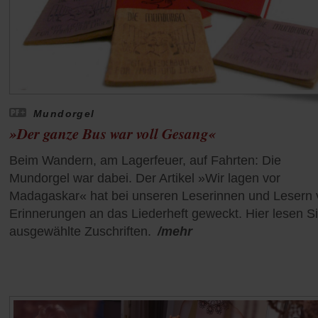
Mundorgel
»Der ganze Bus war voll Gesang«
Beim Wandern, am Lagerfeuer, auf Fahrten: Die
Mundorgel war dabei. Der Artikel »Wir lagen vor
Madagaskar« hat bei unseren Leserinnen und Lesern v
Erinnerungen an das Liederheft geweckt. Hier lesen S
ausgewählte Zuschriften.
/mehr