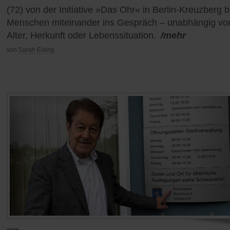
(72) von der Initiative »Das Ohr« in Berlin-Kreuzberg b
Menschen miteinander ins Gespräch – unabhängig vo
Alter, Herkunft oder Lebenssituation.
/mehr
von
Sarah Elsing