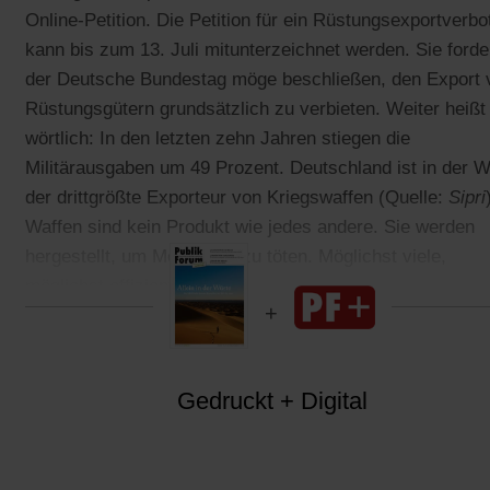
Online-Petition. Die Petition für ein Rüstungsexportverbo
kann bis zum 13. Juli mitunterzeichnet werden. Sie forde
der Deutsche Bundestag möge beschließen, den Export 
Rüstungsgütern grundsätzlich zu verbieten. Weiter heißt
wörtlich: In den letzten zehn Jahren stiegen die
Militärausgaben um 49 Prozent. Deutschland ist in der W
der drittgrößte Exporteur von Kriegswaffen (Quelle:
Sipri
Waffen sind kein Produkt wie jedes andere. Sie werden
hergestellt, um Menschen zu töten. Möglichst viele,
möglichst effizient.
Gedruckt + Digital