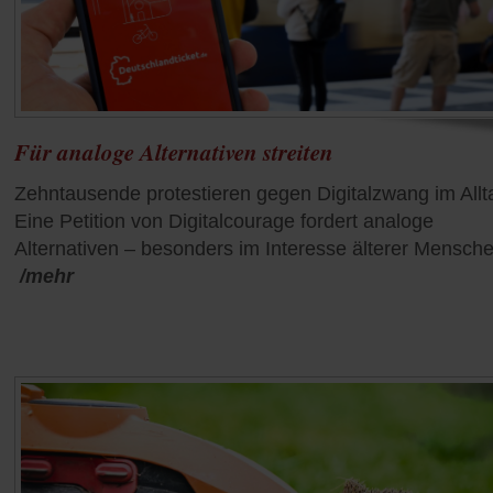
Für analoge Alternativen streiten
Zehntausende protestieren gegen Digitalzwang im Allt
Eine Petition von Digitalcourage fordert analoge
Alternativen – besonders im Interesse älterer Mensche
/mehr