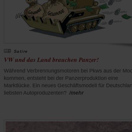
Satire
VW und das Land brauchen Panzer!
Während Verbrennungsmotoren bei Pkws aus der Mo
kommen, entsteht bei der Panzerproduktion eine
Marktlücke. Ein neues Geschäftsmodell für Deutschla
liebsten Autoproduzenten?
/mehr