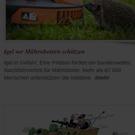
Igel vor Mährobotern schützen
Igel in Gefahr: Eine Petition fordert ein bundesweites
Nachtfahrverbot für Mähroboter. Mehr als 67 000
Menschen unterstützen die Initiative.
/mehr