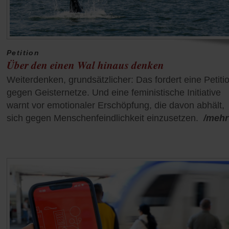
Petition
Über den einen Wal hinaus denken
Weiterdenken, grundsätzlicher: Das fordert eine Petiti
gegen Geisternetze. Und eine feministische Initiative
warnt vor emotionaler Erschöpfung, die davon abhält,
sich gegen Menschenfeindlichkeit einzusetzen.
/mehr