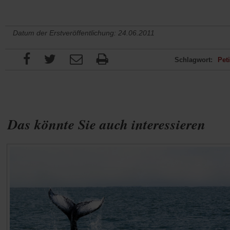
Datum der Erstveröffentlichung: 24.06.2011
Schlagwort:
Peti
Das könnte Sie auch interessieren