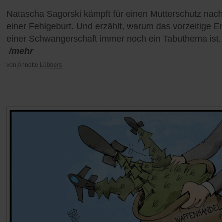
Natascha Sagorski kämpft für einen Mutterschutz nac
einer Fehlgeburt. Und erzählt, warum das vorzeitige 
einer Schwangerschaft immer noch ein Tabuthema ist.
/mehr
von
Annette Lübbers