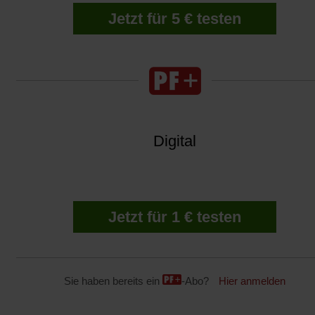
Jetzt für 5 € testen
Digital
Jetzt für 1 € testen
Sie haben bereits ein
-Abo?
Hier anmelden