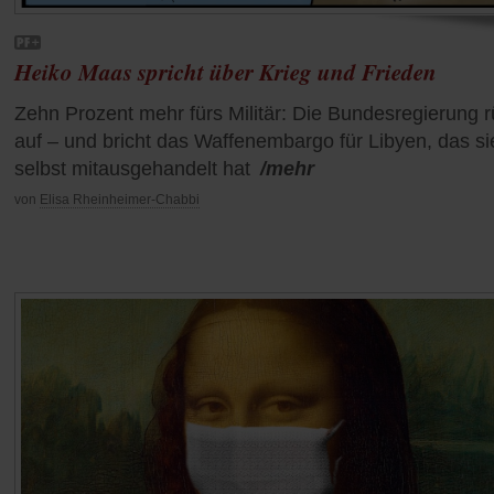
Heiko Maas spricht über Krieg und Frieden
Zehn Prozent mehr fürs Militär: Die Bundesregierung r
auf – und bricht das Waffenembargo für Libyen, das si
selbst mitausgehandelt hat
/mehr
von
Elisa Rheinheimer-Chabbi