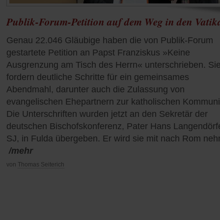
Publik-Forum-Petition auf dem Weg in den Vatik
Genau 22.046 Gläubige haben die von Publik-Forum
gestartete Petition an Papst Franziskus »Keine
Ausgrenzung am Tisch des Herrn« unterschrieben. Si
fordern deutliche Schritte für ein gemeinsames
Abendmahl, darunter auch die Zulassung von
evangelischen Ehepartnern zur katholischen Kommuni
Die Unterschriften wurden jetzt an den Sekretär der
deutschen Bischofskonferenz, Pater Hans Langendörf
SJ, in Fulda übergeben. Er wird sie mit nach Rom ne
/mehr
von
Thomas Seiterich