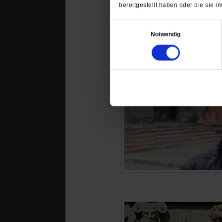
bereitgestellt haben oder die sie
Einwilligungsauswahl
Notwendig