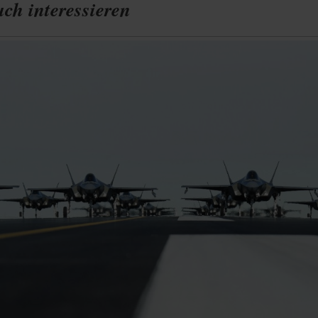
ch interessieren