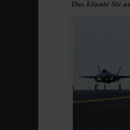
Das könnte Sie au