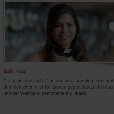
Sally Azar
Die palästinensische Pastorin aus Jerusalem berichtet
dort Menschen aller Religionen gegen das Leid in Gaz
und der Westbank demonstrieren.
/mehr