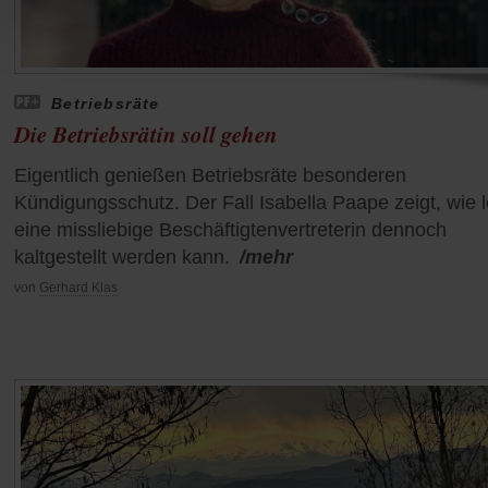
Betriebsräte
Die Betriebsrätin soll gehen
Eigentlich genießen Betriebsräte besonderen
Kündigungsschutz. Der Fall Isabella Paape zeigt, wie l
eine missliebige Beschäftigtenvertreterin dennoch
kaltgestellt werden kann.
/mehr
von
Gerhard Klas