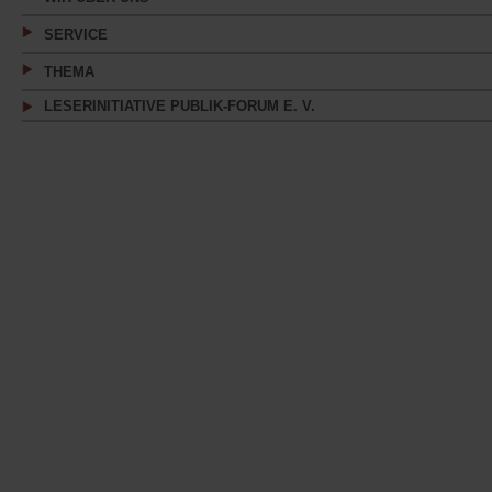
SERVICE
THEMA
LESERINITIATIVE PUBLIK-FORUM E. V.