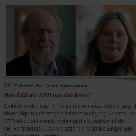
Zukunft der Sozialdemokratie
Was hilft der SPD aus der Krise?
Einfach weiter nach links zu rücken wäre falsch, sagt 
ehemalige Bundestagspräsident Wolfgang Thierse. Di
SPD ist zu sehr nach rechts gerückt, antwortet die
stellvertretende Juso-Vorsitzende Mareike Engel. Ein