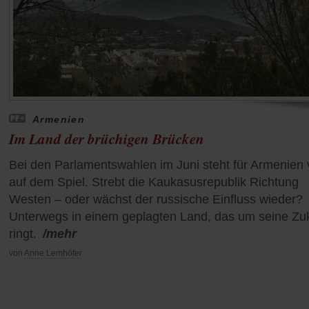
Armenien
Im Land der brüchigen Brücken
Bei den Parlamentswahlen im Juni steht für Armenien v
auf dem Spiel. Strebt die Kaukasusrepublik Richtung
Westen – oder wächst der russische Einfluss wieder?
Unterwegs in einem geplagten Land, das um seine Zu
ringt.
/mehr
von
Anne Lemhöfer