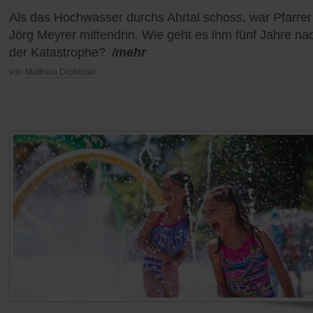
Als das Hochwasser durchs Ahrtal schoss, war Pfarrer
Jörg Meyrer mittendrin. Wie geht es ihm fünf Jahre na
der Katastrophe?
/mehr
von
Matthias Drobinski