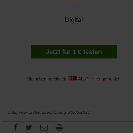
Digital
Jetzt für 1 € testen
Sie haben bereits ein
-Abo?
Hier anmelden
Datum der Erstveröffentlichung: 20.06.2023