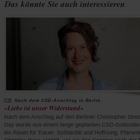
Das könnte Sie auch interessieren
Nach dem CSD-Anschlag in Berlin
»Liebe ist unser Widerstand«
Nach dem Anschlag auf den Berliner Christopher Stree
Day wurde aus einem lange geplanten CSD-Gottesdie
ein Raum für Trauer, Solidarität und Hoffnung. Pfarreri