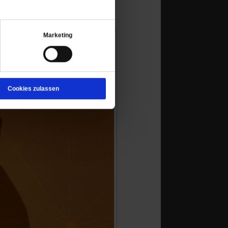
Marketing
Cookies zulassen