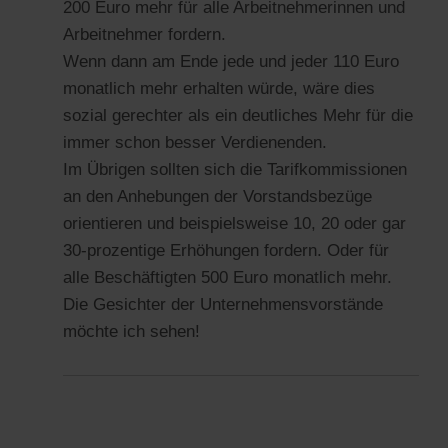
200 Euro mehr für alle Arbeitnehmerinnen und
Arbeitnehmer fordern.
Wenn dann am Ende jede und jeder 110 Euro
monatlich mehr erhalten würde, wäre dies
sozial gerechter als ein deutliches Mehr für die
immer schon besser Verdienenden.
Im Übrigen sollten sich die Tarifkommissionen
an den Anhebungen der Vorstandsbezüge
orientieren und beispielsweise 10, 20 oder gar
30-prozentige Erhöhungen fordern. Oder für
alle Beschäftigten 500 Euro monatlich mehr.
Die Gesichter der Unternehmensvorstände
möchte ich sehen!