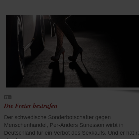
Die Freier bestrafen
Der schwedische Sonderbotschafter gegen
Menschenhandel, Per-Anders Sunesson wirbt in
Deutschland für ein Verbot des Sexkaufs. Und er hat r