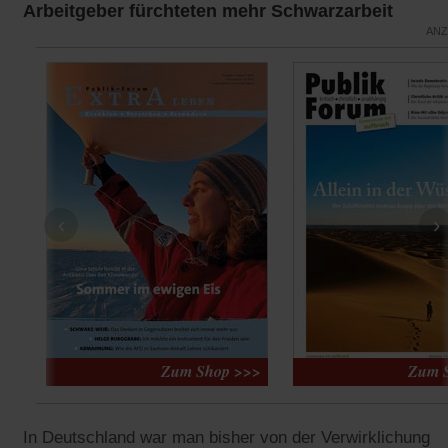
Arbeitgeber fürchteten mehr Schwarzarbeit
ANZ
‹
›
In Deutschland war man bisher von der Verwirklichung