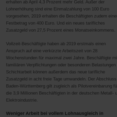
erhalten ab April 4,3 Prozent mehr Geld. Außer der
Lohnerhöhung sind eine Einmalzahlung von 100 Euro
vorgesehen, 2019 erhalten die Beschäftigten zudem eine
Festbetrag von 400 Euro. Und ein neues tarifliches
Zusatzgeld von 27,5 Prozent eines Monatseinkommens.
Vollzeit-Beschäftigte haben ab 2019 erstmals einen
Anspruch auf eine verkürzte Arbeitszeit von 28
Wochenstunden für maximal zwei Jahre. Beschäftigte mi
familiären Verpflichtungen oder besonderen Belastungen
Schichtarbeit können außerdem das neue tarifliche
Zusatzgeld in acht freie Tage umwandeln. Der Abschluss
Baden-Württemberg gilt zugleich als Pilotvereinbarung fü
die 3,9 Millionen Beschäftigten in der deutschen Metall- 
Elektroindustrie.
Weniger Arbeit bei vollem Lohnausgleich in