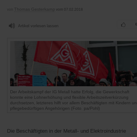
Thomas Gesterkamp
von
vom 07.02.2018
Artikel vorlesen lassen
Der Arbeitskampf der IG Metall hatte Erfolg, die Gewerkschaft
konnte eine Lohnerhöhung und flexible Arbeitszeitverkürzung
durchsetzen, letzteres hilft vor allem Beschäftigten mit Kindern u
pflegebedürftigen Angehörigen (Foto. pa/Pohl)
Die Beschäftigten in der Metall- und Elektroindustrie