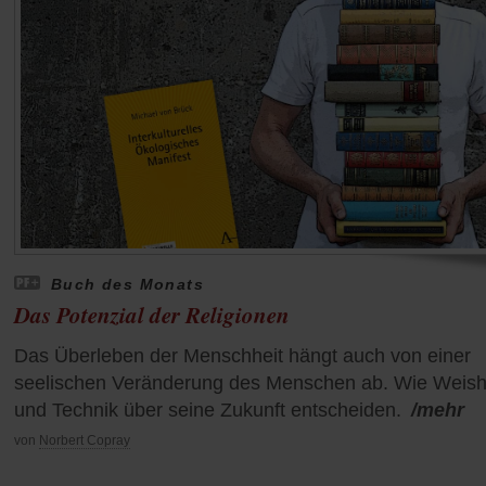
Buch des Monats
Das Potenzial der Religionen
Das Überleben der Menschheit hängt auch von einer
seelischen Veränderung des Menschen ab. Wie Weish
und Technik über seine Zukunft entscheiden.
/mehr
von
Norbert Copray