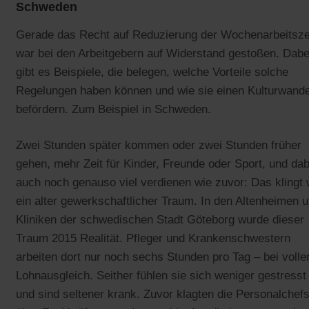
Schweden
Gerade das Recht auf Reduzierung der Wochenarbeitsze
war bei den Arbeitgebern auf Widerstand gestoßen. Dabe
gibt es Beispiele, die belegen, welche Vorteile solche
Regelungen haben können und wie sie einen Kulturwande
befördern. Zum Beispiel in Schweden.
Zwei Stunden später kommen oder zwei Stunden früher
gehen, mehr Zeit für Kinder, Freunde oder Sport, und dab
auch noch genauso viel verdienen wie zuvor: Das klingt 
ein alter gewerkschaftlicher Traum. In den Altenheimen 
Kliniken der schwedischen Stadt Göteborg wurde dieser
Traum 2015 Realität. Pfleger und Krankenschwestern
arbeiten dort nur noch sechs Stunden pro Tag – bei voll
Lohnausgleich. Seither fühlen sie sich weniger gestresst
und sind seltener krank. Zuvor klagten die Personalchef