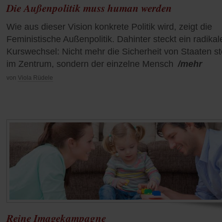
Die Außenpolitik muss human werden
Wie aus dieser Vision konkrete Politik wird, zeigt die
Feministische Außenpolitik. Dahinter steckt ein radikal
Kurswechsel: Nicht mehr die Sicherheit von Staaten st
im Zentrum, sondern der einzelne Mensch
/mehr
von
Viola Rüdele
Reine Imagekampagne