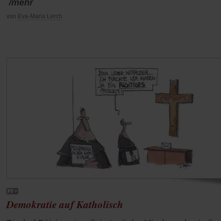
/mehr
von
Eva-Maria Lerch
Demokratie auf Katholisch