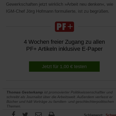
Gewerkschaften jetzt wirklich »Arbeit neu denken«, wie
IGM-Chef Jörg Hofmann formulierte, ist zu begrüßen.
4 Wochen freier Zugang zu allen
PF+ Artikeln inklusive E-Paper
Jetzt für 1,00 € testen
Thomas Gesterkamp
ist promovierter Politikwissenschaftler und
schreibt als Journalist über die Arbeitswelt. Außerdem verfasst er
Bücher und hält Vorträge zu familien- und geschlechterpolitischen
Themen.
Schlagwort:
Schwe