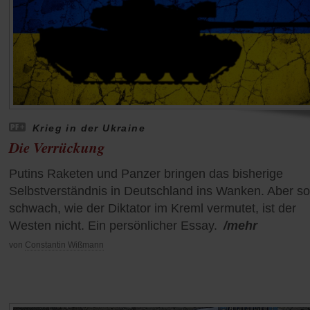
Krieg in der Ukraine
Die Verrückung
Putins Raketen und Panzer bringen das bisherige
Selbstverständnis in Deutschland ins Wanken. Aber so
schwach, wie der Diktator im Kreml vermutet, ist der
Westen nicht. Ein persönlicher Essay.
/mehr
von
Constantin Wißmann