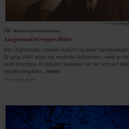
Nationalsozialismus
Ausgewandert wegen Hitler
Der Urgroßvater unserer Autorin ist eine Familienlege
Er ging 1943 allein ins neutrale Schweden, »weil er Hit
nicht mochte«. In diesem Sommer hat sie sich auf sei
Spuren begeben.
/mehr
von
Josefine Janert