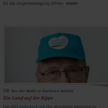
für die Gegenbewegung öffnen.
/mehr
Vor der Wahl in Sachsen-Anhalt
Ein Land auf der Kippe
Die AfD steht kurz vor der absoluten Mehrheit im