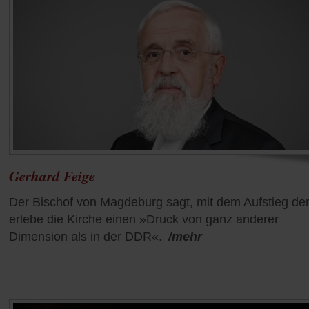
Gerhard Feige
Der Bischof von Magdeburg sagt, mit dem Aufstieg de
erlebe die Kirche einen »Druck von ganz anderer
Dimension als in der DDR«.
/mehr