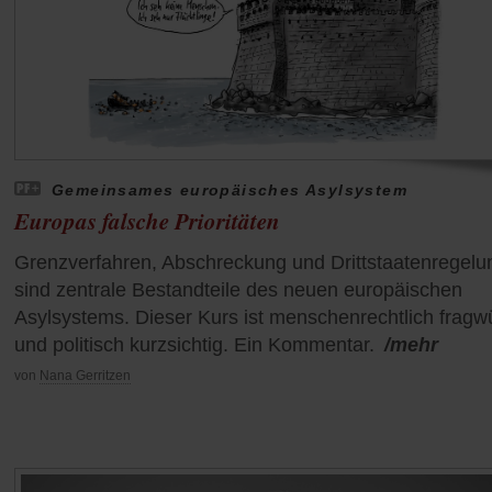
Gemeinsames europäisches Asylsystem
Europas falsche Prioritäten
Grenzverfahren, Abschreckung und Drittstaatenregel
sind zentrale Bestandteile des neuen europäischen
Asylsystems. Dieser Kurs ist menschenrechtlich fragw
und politisch kurzsichtig. Ein Kommentar.
/mehr
von
Nana Gerritzen