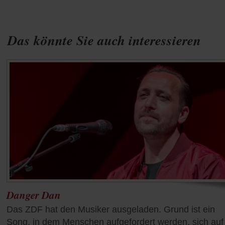
Das könnte Sie auch interessieren
Danger Dan
Das ZDF hat den Musiker ausgeladen. Grund ist ein
Song, in dem Menschen aufgefordert werden, sich auf