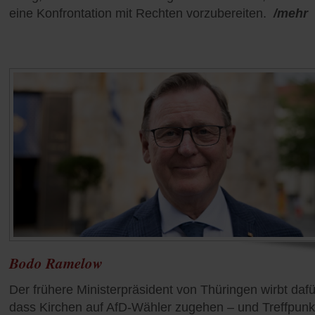
eine Konfrontation mit Rechten vorzubereiten.
/mehr
Bodo Ramelow
Der frühere Ministerpräsident von Thüringen wirbt dafü
dass Kirchen auf AfD-Wähler zugehen – und Treffpunk