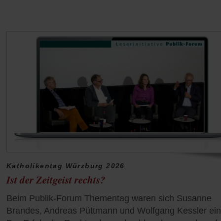
Katholikentag Würzburg 2026
Ist der Zeitgeist rechts?
Beim Publik-Forum Thementag waren sich Susanne
Brandes, Andreas Püttmann und Wolfgang Kessler ein