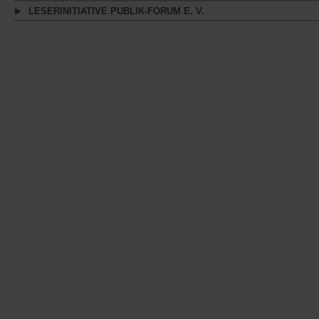
LESERINITIATIVE PUBLIK-FORUM E. V.