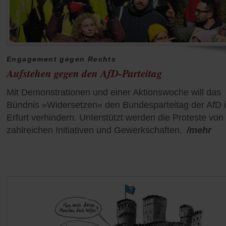
Engagement gegen Rechts
Aufstehen gegen den AfD-Parteitag
Mit Demonstrationen und einer Aktionswoche will das
Bündnis »Widersetzen« den Bundesparteitag der AfD 
Erfurt verhindern. Unterstützt werden die Proteste von
zahlreichen Initiativen und Gewerkschaften.
/mehr