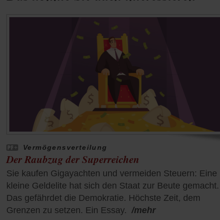
Vermögensverteilung
Der Raubzug der Superreichen
Sie kaufen Gigayachten und vermeiden Steuern: Eine
kleine Geldelite hat sich den Staat zur Beute gemacht.
Das gefährdet die Demokratie. Höchste Zeit, dem
Grenzen zu setzen. Ein Essay.
/mehr