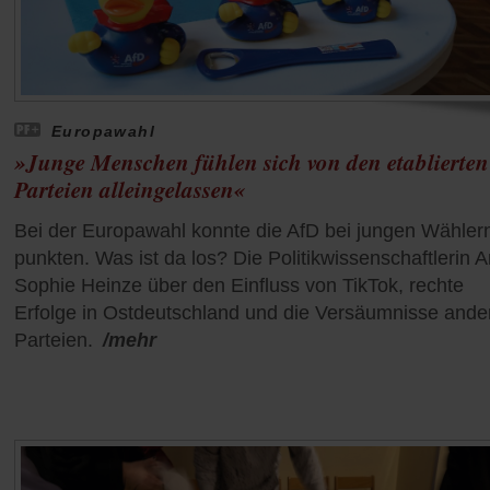
Europawahl
»Junge Menschen fühlen sich von den etablierten
Parteien alleingelassen«
Bei der Europawahl konnte die AfD bei jungen Wähler
punkten. Was ist da los? Die Politikwissenschaftlerin 
Sophie Heinze über den Einfluss von TikTok, rechte
Erfolge in Ostdeutschland und die Versäumnisse ande
Parteien.
/mehr