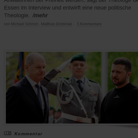
Essen im Interview und entwirft eine neue politische
Theologie.
/mehr
von
Michael Schrom
,
Matthias Drobinski
·
5 Kommentare
Kommentar