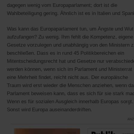
dagegen wenig vom Europaparlament; dort ist die
Wahlbeteiligung gering. Ähnlich ist es in Italien und Span
Was kann das Europaparlament tun, um Ängste und Wut
aufzufangen? Zu wenig. Ihm fehlt die Kompetenz, eigene
Gesetze vorzulegen und unabhängig von den Ministern z
beschließen. Dass es in rund 45 Politikbereichen ein
Mitentscheidungsrecht hat und Gesetze nur verabschied
werden können, wenn sich im Parlament
und
Ministerrat
eine Mehrheit findet, reicht nicht aus. Der europäische
Traum wird erst wieder die Menschen anziehen, wenn da
Parlament beweisen kann, dass es sich für sie stark mac
Wenn es für sozialen Ausgleich innerhalb Europas sorgt.
Sonst wird Europa auseinanderdriften.
ANZ