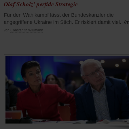
Olaf Scholz’ perfide Strategie
Für den Wahlkampf lässt der Bundeskanzler die
angegriffene Ukraine im Stich. Er riskiert damit viel.
/
von
Constantin Wißmann