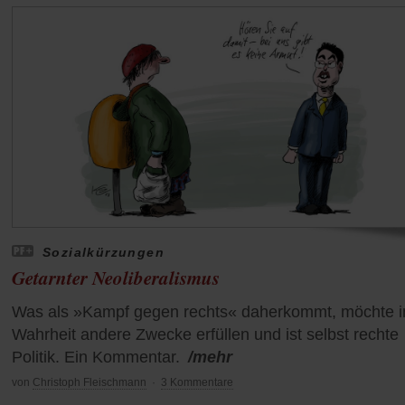
Sozialkürzungen
Getarnter Neoliberalismus
Was als »Kampf gegen rechts« daherkommt, möchte i
Wahrheit andere Zwecke erfüllen und ist selbst rechte
Politik. Ein Kommentar.
/mehr
von
Christoph Fleischmann
·
3 Kommentare