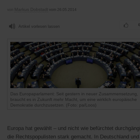
Markus Dobstadt
von
vom 26.05.2014
Artikel vorlesen lassen
Das Europaparlament: Seit gestern in neuer Zusammensetzung,
braucht es in Zukunft mehr Macht, um eine wirklich europäische
Demokratie durchzusetzen. (Foto: pa/Loos)
Europa hat gewählt – und nicht wie befürchtet durchgäng
die Rechtspopulisten stark gemacht. In Deutschland und