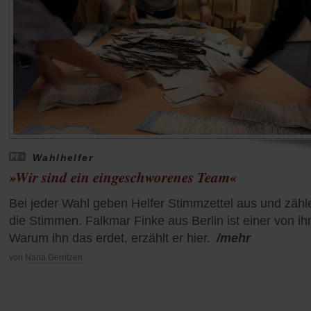
Wahlhelfer
»Wir sind ein eingeschworenes Team«
Bei jeder Wahl geben Helfer Stimmzettel aus und zähl
die Stimmen. Falkmar Finke aus Berlin ist einer von ih
Warum ihn das erdet, erzählt er hier.
/mehr
von
Nana Gerritzen