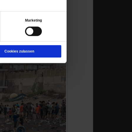
Marketing
Cookies zulassen