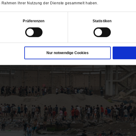
 im Rahmen Ihrer Nutzung der Dienste gesammelt haben.
Präferenzen
Statistiken
ch interessieren
Nur notwendige Cookies