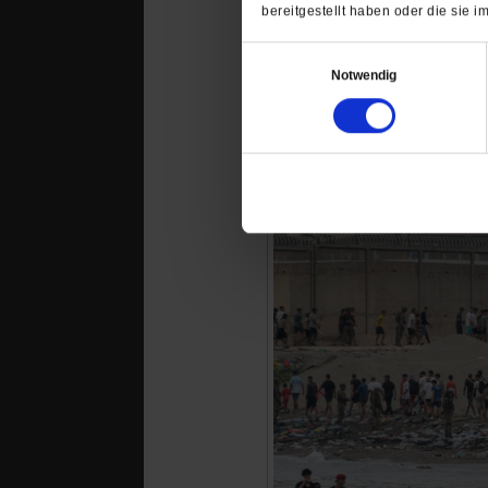
bereitgestellt haben oder die sie
Einwilligungsauswahl
Notwendig
Das könnte Sie au