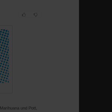
 Marihuana und Pott,