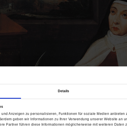
Details
es
und Anzeigen zu personalisieren, Funktionen für soziale Medien anbieten z
ßerdem geben wir Informationen zu Ihrer Verwendung unserer Website an un
tur
re Partner führen diese Informationen möglicherweise mit weiteren Daten 