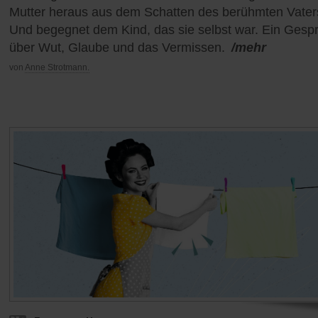
Mutter heraus aus dem Schatten des berühmten Vater
Und begegnet dem Kind, das sie selbst war. Ein Gesp
über Wut, Glaube und das Vermissen.
/mehr
von
Anne Strotmann.