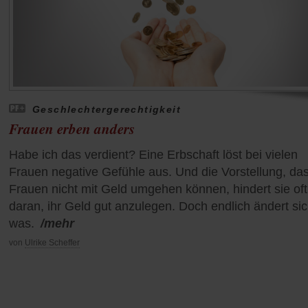
Geschlechtergerechtigkeit
Frauen erben anders
Habe ich das verdient? Eine Erbschaft löst bei vielen
Frauen negative Gefühle aus. Und die Vorstellung, da
Frauen nicht mit Geld umgehen können, hindert sie oft
daran, ihr Geld gut anzulegen. Doch endlich ändert si
was.
/mehr
von
Ulrike Scheffer