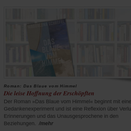
Roman: Das Blaue vom Himmel
Die leise Hoffnung der Erschöpften
Der Roman »Das Blaue vom Himmel« beginnt mit ein
Gedankenexperiment und ist eine Reflexion über Verlu
Erinnerungen und das Unausgesprochene in den
Beziehungen.
/mehr