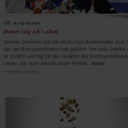
Aufgefallen
Denen zeig ich’s allen
Dennis Schröder hat die deutschen Basketballer zum T
der der Europameisterschaft geführt. Vor zwei Jahren
er ähnlich wichtig für den Gewinn der Weltmeisterschaf
Lesen Sie noch einmal unser Porträt.
/mehr
von
Matthias Drobinski