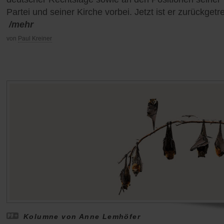
Partei und seiner Kirche vorbei. Jetzt ist er zurückgetr
/mehr
von
Paul Kreiner
Kolumne von Anne Lemhöfer