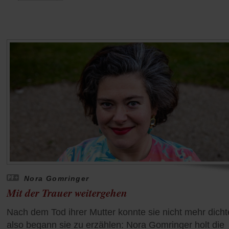
Nora Gomringer
Mit der Trauer weitergehen
Nach dem Tod ihrer Mutter konnte sie nicht mehr dicht
also begann sie zu erzählen: Nora Gomringer holt die