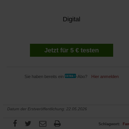
Digital
Jetzt für 5 € testen
Sie haben bereits ein
-Abo?
Hier anmelden
Datum der Erstveröffentlichung: 22.05.2026
Schlagwort:
Fam