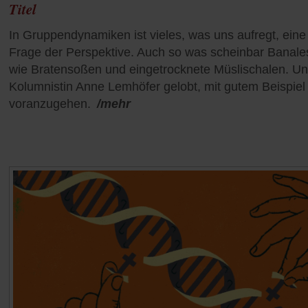
Titel
In Gruppendynamiken ist vieles, was uns aufregt, eine
Frage der Perspektive. Auch so was scheinbar Banale
wie Bratensoßen und eingetrocknete Müslischalen. U
Kolumnistin Anne Lemhöfer gelobt, mit gutem Beispiel
voranzugehen.
/mehr