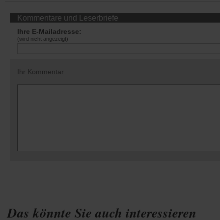
Kommentare und Leserbriefe
Ihre E-Mailadresse:
(wird nicht angezeigt)
Ihr Kommentar
Das könnte Sie auch interessieren