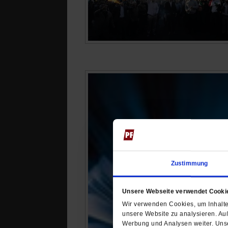
Zustimmung
Unsere Webseite verwendet Cooki
Wir verwenden Cookies, um Inhalte 
unsere Website zu analysieren. Au
Werbung und Analysen weiter. Unse