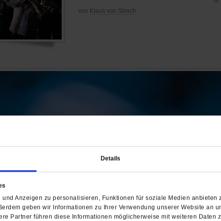
von
Klaus von Stosch
Details
es
und Anzeigen zu personalisieren, Funktionen für soziale Medien anbieten z
ßerdem geben wir Informationen zu Ihrer Verwendung unserer Website an un
re Partner führen diese Informationen möglicherweise mit weiteren Daten 