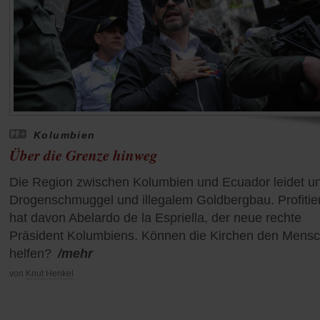
Kolumbien
Über die Grenze hinweg
Die Region zwischen Kolumbien und Ecuador leidet un
Drogenschmuggel und illegalem Goldbergbau. Profitier
hat davon Abelardo de la Espriella, der neue rechte
Präsident Kolumbiens. Können die Kirchen den Mens
helfen?
/mehr
von
Knut Henkel