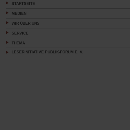
STARTSEITE
MEDIEN
WIR ÜBER UNS
SERVICE
THEMA
LESERINITIATIVE PUBLIK-FORUM E. V.