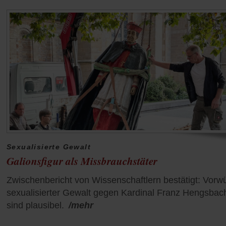
Sexualisierte Gewalt
Galionsfigur als Missbrauchstäter
Zwischenbericht von Wissenschaftlern bestätigt: Vorw
sexualisierter Gewalt gegen Kardinal Franz Hengsbac
sind plausibel.
/mehr