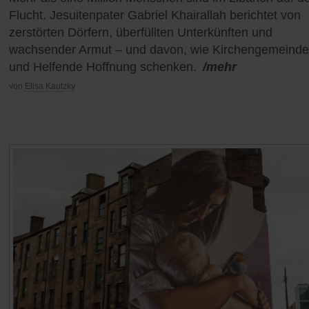
Flucht. Jesuitenpater Gabriel Khairallah berichtet von
zerstörten Dörfern, überfüllten Unterkünften und
wachsender Armut – und davon, wie Kirchengemeind
und Helfende Hoffnung schenken.
/mehr
von
Elisa Kautzky