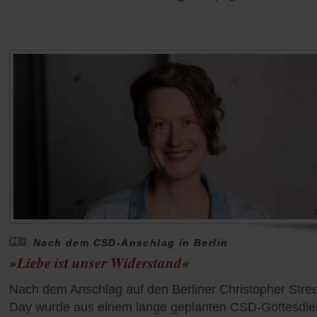
Nach dem CSD-Anschlag in Berlin
»Liebe ist unser Widerstand«
Nach dem Anschlag auf den Berliner Christopher Stree
Day wurde aus einem lange geplanten CSD-Gottesdie