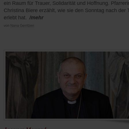
ein Raum für Trauer, Solidarität und Hoffnung. Pfarreri
Christina Biere erzählt, wie sie den Sonntag nach der 
erlebt hat.
/mehr
von
Nana Gerritzen