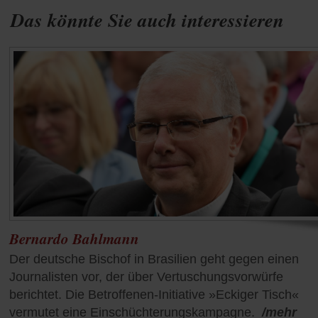
Das könnte Sie auch interessieren
Bernardo Bahlmann
Der deutsche Bischof in Brasilien geht gegen einen
Journalisten vor, der über Vertuschungsvorwürfe
berichtet. Die Betroffenen-Initiative »Eckiger Tisch«
vermutet eine Einschüchterungskampagne.
/mehr