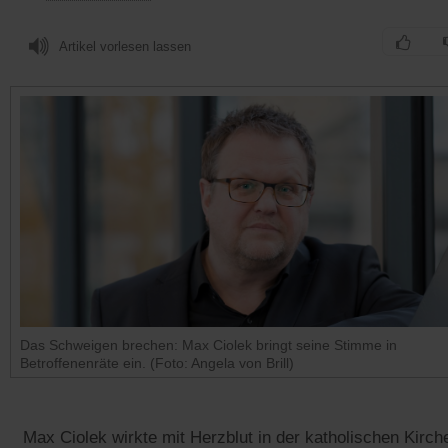
Artikel vorlesen lassen
Das Schweigen brechen: Max Ciolek bringt seine Stimme in
Betroffenenräte ein. (Foto: Angela von Brill)
Max Ciolek wirkte mit Herzblut in der katholischen Kirch