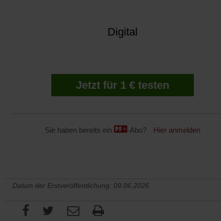
Digital
Jetzt für 1 € testen
Sie haben bereits ein
-Abo?
Hier anmelden
Datum der Erstveröffentlichung: 09.06.2026