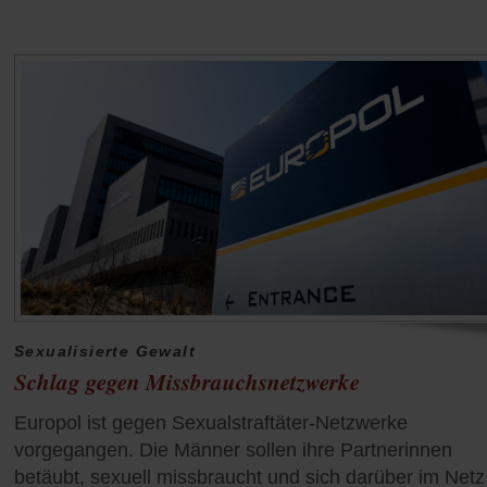
Sexualisierte Gewalt
Schlag gegen Missbrauchsnetzwerke
Europol ist gegen Sexualstraftäter-Netzwerke
vorgegangen. Die Männer sollen ihre Partnerinnen
betäubt, sexuell missbraucht und sich darüber im Netz