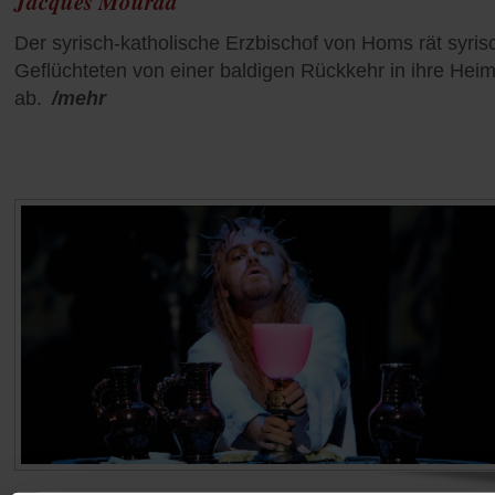
Jacques Mourad
Der syrisch-katholische Erzbischof von Homs rät syri
Geflüchteten von einer baldigen Rückkehr in ihre Heim
ab.
/mehr