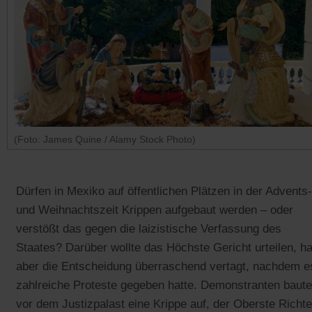
(Foto: James Quine / Alamy Stock Photo)
Dürfen in Mexiko auf öffentlichen Plätzen in der Advents-
und Weihnachtszeit Krippen aufgebaut werden – oder
verstößt das gegen die laizistische Verfassung des
Staates? Darüber wollte das Höchste Gericht urteilen, ha
aber die Entscheidung überraschend vertagt, nachdem e
zahlreiche Proteste gegeben hatte. Demonstranten baut
vor dem Justizpalast eine Krippe auf, der Oberste Richte