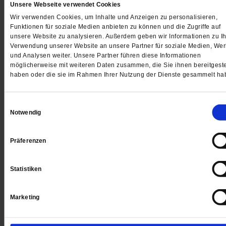
Unsere Webseite verwendet Cookies
Gedruckt + Digital
Wir verwenden Cookies, um Inhalte und Anzeigen zu personalisieren,
Funktionen für soziale Medien anbieten zu können und die Zugriffe auf
unsere Website zu analysieren. Außerdem geben wir Informationen zu Ih
Verwendung unserer Website an unsere Partner für soziale Medien, We
und Analysen weiter. Unsere Partner führen diese Informationen
Jetzt für 5 € testen
möglicherweise mit weiteren Daten zusammen, die Sie ihnen bereitgeste
haben oder die sie im Rahmen Ihrer Nutzung der Dienste gesammelt ha
Einwilligungsauswahl
Notwendig
Präferenzen
Digital
Statistiken
Marketing
Jetzt für 1 € testen