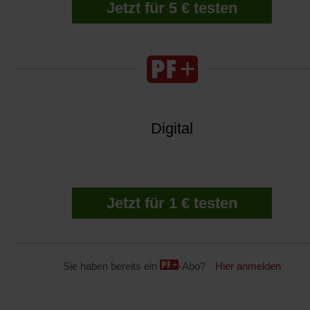
Jetzt für 5 € testen
Digital
Jetzt für 1 € testen
Sie haben bereits ein
-Abo?
Hier anmelden