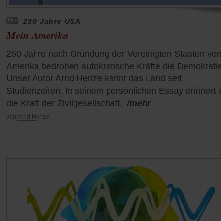
250 Jahre USA
Mein Amerika
250 Jahre nach Gründung der Vereinigten Staaten vo
Amerika bedrohen autokratische Kräfte die Demokratie
Unser Autor Arnd Henze kennt das Land seit
Studienzeiten. In seinem persönlichen Essay erinnert 
die Kraft der Zivilgesellschaft.
/mehr
von
Arnd Henze