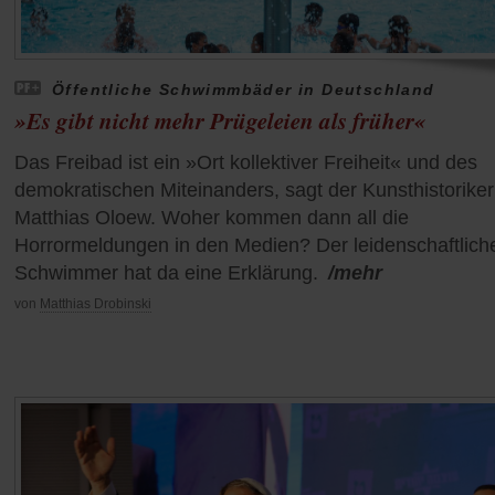
Öffentliche Schwimmbäder in Deutschland
»Es gibt nicht mehr Prügeleien als früher«
Das Freibad ist ein »Ort kollektiver Freiheit« und des
demokratischen Miteinanders, sagt der Kunsthistoriker
Matthias Oloew. Woher kommen dann all die
Horrormeldungen in den Medien? Der leidenschaftlich
Schwimmer hat da eine Erklärung.
/mehr
von
Matthias Drobinski