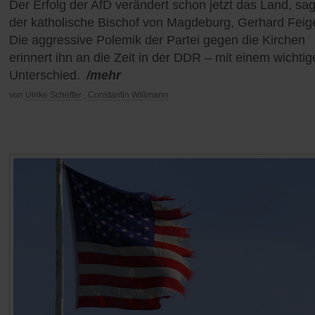
Der Erfolg der AfD verändert schon jetzt das Land, sag
der katholische Bischof von Magdeburg, Gerhard Feig
Die aggressive Polemik der Partei gegen die Kirchen
erinnert ihn an die Zeit in der DDR – mit einem wichti
Unterschied.
/mehr
von
Ulrike Scheffer
,
Constantin Wißmann