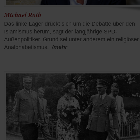
Michael Roth
Das linke Lager drückt sich um die Debatte über den
Islamismus herum, sagt der langjährige SPD-
Außenpolitiker. Grund sei unter anderem ein religiöser
Analphabetismus.
/mehr