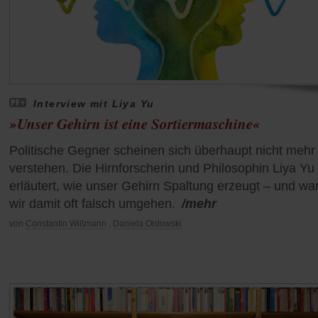
Interview mit Liya Yu
»Unser Gehirn ist eine Sortiermaschine«
Politische Gegner scheinen sich überhaupt nicht mehr
verstehen. Die Hirnforscherin und Philosophin Liya Yu
erläutert, wie unser Gehirn Spaltung erzeugt – und w
wir damit oft falsch umgehen.
/mehr
von
Constantin Wißmann
,
Daniela Ordowski