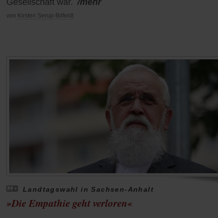
Gesellschaft war.
/mehr
von
Kirsten Serup-Bilfeldt
Landtagswahl in Sachsen-Anhalt
»Die Empathie geht verloren«