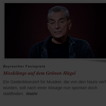
Bayreuther Festspiele
Missklänge auf dem Grünen Hügel
Ein Gedenkkonzert für Musiker, die von den Nazis verf
wurden, soll nach einer Absage nun spontan doch
stattfinden.
/mehr