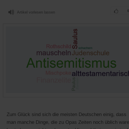
Artikel vorlesen lassen
Zum Glück sind sich die meisten Deutschen einig, dass
man manche Dinge, die zu Opas Zeiten noch üblich ware