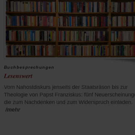
Buchbesprechungen
Lesenswert
Vom Nahostdiskurs jenseits der Staatsräson bis zur
Theologie von Papst Franziskus: fünf Neuerscheinung
die zum Nachdenken und zum Widerspruch einladen.
/mehr