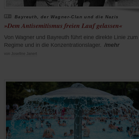
Bayreuth, der Wagner-Clan und die Nazis
»Dem Antisemitismus freien Lauf gelassen«
Von Wagner und Bayreuth führt eine direkte Linie zum
Regime und in die Konzentrationslager.
/mehr
von
Josefine Janert