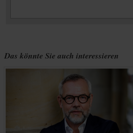
Das könnte Sie auch interessieren