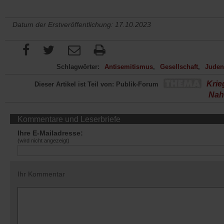
Datum der Erstveröffentlichung: 17.10.2023
Schlagwörter:
Antisemitismus
Gesellschaft
Jude
Krie
Dieser Artikel ist Teil von: Publik-Forum
Nah
Kommentare und Leserbriefe
Ihre E-Mailadresse:
(wird nicht angezeigt)
Ihr Kommentar