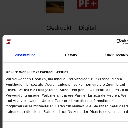
Gedruckt + Digital
Zustimmung
Details
Über Cookie
Jetzt für 5 € testen
Unsere Webseite verwendet Cookies
Wir verwenden Cookies, um Inhalte und Anzeigen zu personalisieren,
Funktionen für soziale Medien anbieten zu können und die Zugriffe auf
unsere Website zu analysieren. Außerdem geben wir Informationen zu Ih
Verwendung unserer Website an unsere Partner für soziale Medien, We
und Analysen weiter. Unsere Partner führen diese Informationen
möglicherweise mit weiteren Daten zusammen, die Sie ihnen bereitgeste
Digital
haben oder die sie im Rahmen Ihrer Nutzung der Dienste gesammelt ha