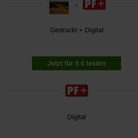
Gedruckt + Digital
Jetzt für 5 € testen
Digital