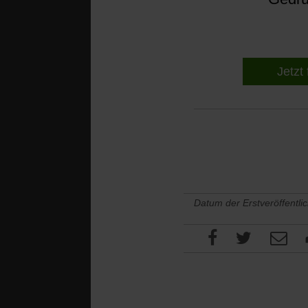
Jetzt 
Datum der Erstveröffentli