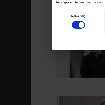
bereitgestellt haben oder die sie
Einwilligungsauswahl
Notwendig