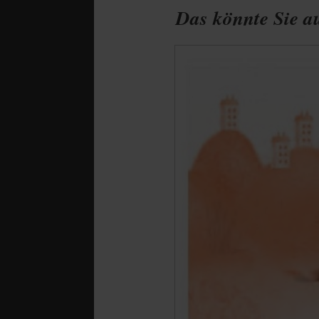
Das könnte Sie au