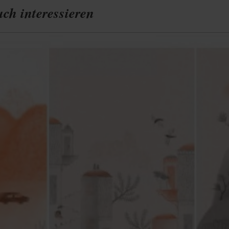
ch interessieren