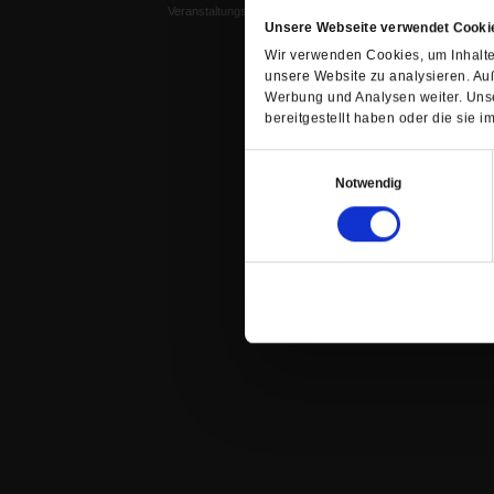
Veranstaltungskalender
Unsere Webseite verwendet Cooki
Wir verwenden Cookies, um Inhalte 
unsere Website zu analysieren. Au
Werbung und Analysen weiter. Unse
bereitgestellt haben oder die sie
Einwilligungsauswahl
Notwendig