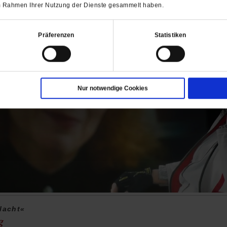
 im Rahmen Ihrer Nutzung der Dienste gesammelt haben.
Präferenzen
Statistiken
Nur notwendige Cookies
lacht«
g