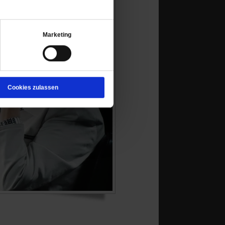
Marketing
Cookies zulassen