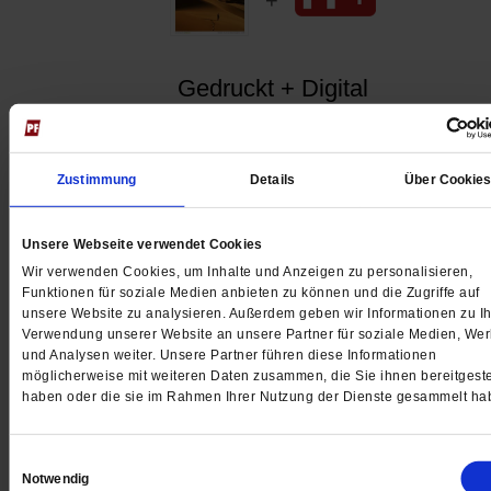
Gedruckt + Digital
Zustimmung
Details
Über Cookie
Jetzt für 5 € testen
Unsere Webseite verwendet Cookies
Wir verwenden Cookies, um Inhalte und Anzeigen zu personalisieren,
Funktionen für soziale Medien anbieten zu können und die Zugriffe auf
unsere Website zu analysieren. Außerdem geben wir Informationen zu Ih
Verwendung unserer Website an unsere Partner für soziale Medien, We
und Analysen weiter. Unsere Partner führen diese Informationen
möglicherweise mit weiteren Daten zusammen, die Sie ihnen bereitgeste
Digital
haben oder die sie im Rahmen Ihrer Nutzung der Dienste gesammelt ha
Einwilligungsauswahl
Notwendig