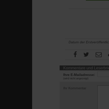
Datum der Erstveröffentli
Kommentare und Leserbri
Ihre E-Mailadresse:
(wird nicht angezeigt)
Ihr Kommentar