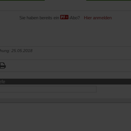
Sie haben bereits ein
-Abo?
Hier anmelden
chung: 25.05.2018
efe