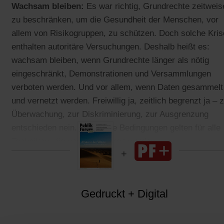
Wachsam bleiben:
Es war richtig, Grundrechte zeitweis
zu beschränken, um die Gesundheit der Menschen, vor
allem von Risikogruppen, zu schützen. Doch solche Kri
enthalten autoritäre Versuchungen. Deshalb heißt es:
wachsam bleiben, wenn Grundrechte länger als nötig
eingeschränkt, Demonstrationen und Versammlungen
verboten werden. Und vor allem, wenn Daten gesammelt
und vernetzt werden. Freiwillig ja, zeitlich begrenzt ja – 
Überwachung, zur Diskriminierung, zur Ausgrenzung
entschieden nein. Und diese Bedingungen gelten für alle
Techniken, die noch entwickelt werden.
Gedruckt + Digital