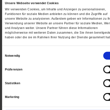
Unsere Webseite verwendet Cookies
Gedruckt + Digital
Wir verwenden Cookies, um Inhalte und Anzeigen zu personalisieren,
Funktionen für soziale Medien anbieten zu können und die Zugriffe auf
unsere Website zu analysieren. Außerdem geben wir Informationen zu Ih
Verwendung unserer Website an unsere Partner für soziale Medien, We
und Analysen weiter. Unsere Partner führen diese Informationen
Jetzt für 5 € testen
möglicherweise mit weiteren Daten zusammen, die Sie ihnen bereitgeste
haben oder die sie im Rahmen Ihrer Nutzung der Dienste gesammelt ha
Einwilligungsauswahl
Notwendig
Präferenzen
Digital
Statistiken
Marketing
Jetzt für 1 € testen