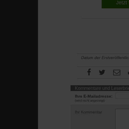
Jetzt 
Datum der Erstveröffentli
Kommentare und Leserbri
Ihre E-Mailadresse:
(wird nicht angezeigt)
Ihr Kommentar