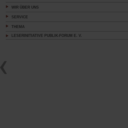
WIR ÜBER UNS
SERVICE
THEMA
LESERINITIATIVE PUBLIK-FORUM E. V.