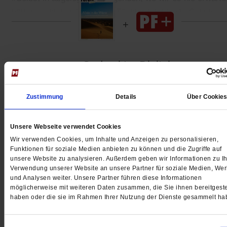
hätten, schicken Väter ihre Töchter jetzt in die Schule.«
Gedruckt + Digital
Zustimmung
Details
Über Cookie
Jetzt für 5 € testen
Unsere Webseite verwendet Cookies
Wir verwenden Cookies, um Inhalte und Anzeigen zu personalisieren,
Funktionen für soziale Medien anbieten zu können und die Zugriffe auf
unsere Website zu analysieren. Außerdem geben wir Informationen zu Ih
Verwendung unserer Website an unsere Partner für soziale Medien, We
und Analysen weiter. Unsere Partner führen diese Informationen
möglicherweise mit weiteren Daten zusammen, die Sie ihnen bereitgeste
haben oder die sie im Rahmen Ihrer Nutzung der Dienste gesammelt ha
Digital
Einwilligungsauswahl