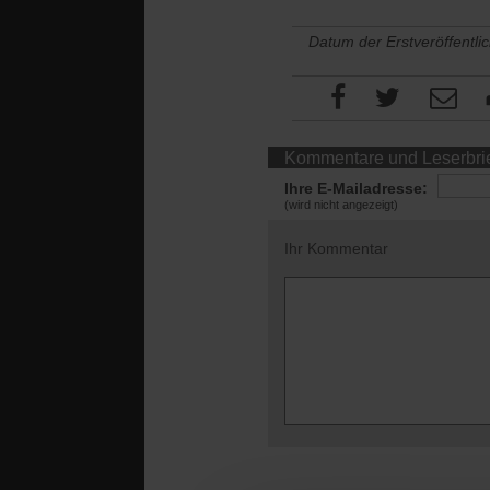
Datum der Erstveröffentli
Kommentare und Leserbri
Ihre E-Mailadresse:
(wird nicht angezeigt)
Ihr Kommentar