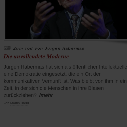
Zum Tod von Jürgen Habermas
Die unvollendete Moderne
Jürgen Habermas hat sich als öffentlicher Intellektuelle
eine Demokratie eingesetzt, die ein Ort der
kommunikativen Vernunft ist. Was bleibt von ihm in ein
Zeit, in der sich die Menschen in ihre Blasen
zurückziehen?
/mehr
von
Martin Breul