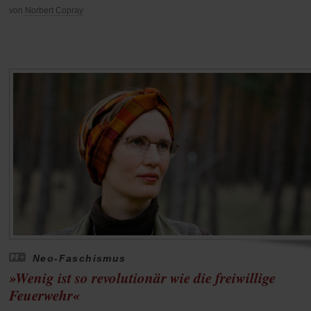
von
Norbert Copray
Neo-Faschismus
»Wenig ist so revolutionär wie die freiwillige
Feuerwehr«