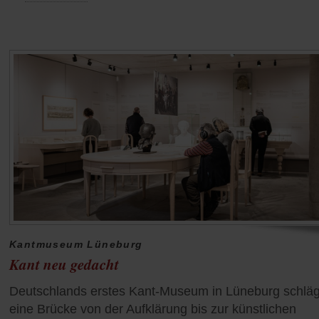
Kantmuseum Lüneburg
Kant neu gedacht
Deutschlands erstes Kant-Museum in Lüneburg schläg
eine Brücke von der Aufklärung bis zur künstlichen