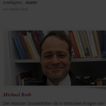
Intelligenz.
/mehr
von
Joachim Göres
Michael Roth
Der Mainzer Sozialethiker rät in ethischen Fragen von