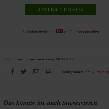
Jetzt für 1 € testen
Sie haben bereits ein
-Abo?
Hier anmelden
Datum der Erstveröffentlichung: 09.03.2012
Schlagwörter:
Ethik
Philoso
Das könnte Sie auch interessieren