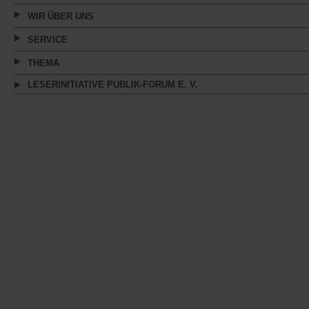
WIR ÜBER UNS
SERVICE
THEMA
LESERINITIATIVE PUBLIK-FORUM E. V.