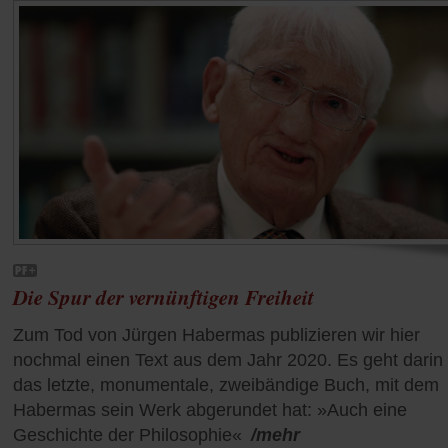
Die Spur der vernünftigen Freiheit
Zum Tod von Jürgen Habermas publizieren wir hier
nochmal einen Text aus dem Jahr 2020. Es geht darin
das letzte, monumentale, zweibändige Buch, mit dem
Habermas sein Werk abgerundet hat: »Auch eine
Geschichte der Philosophie«
/mehr