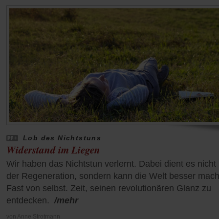
Lob des Nichtstuns
Widerstand im Liegen
Wir haben das Nichtstun verlernt. Dabei dient es nicht
der Regeneration, sondern kann die Welt besser mac
Fast von selbst. Zeit, seinen revolutionären Glanz zu
entdecken.
/mehr
von
Anne Strotmann