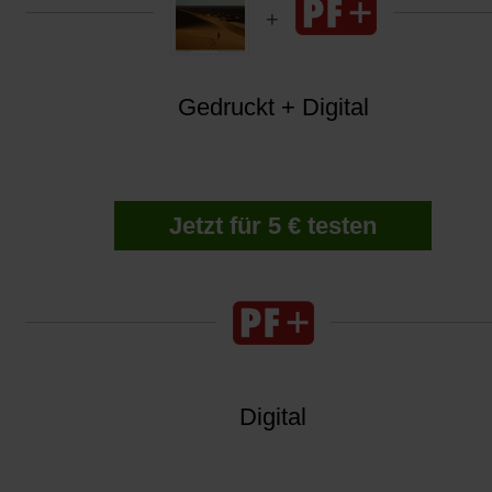
Gedruckt + Digital
Jetzt für 5 € testen
Digital