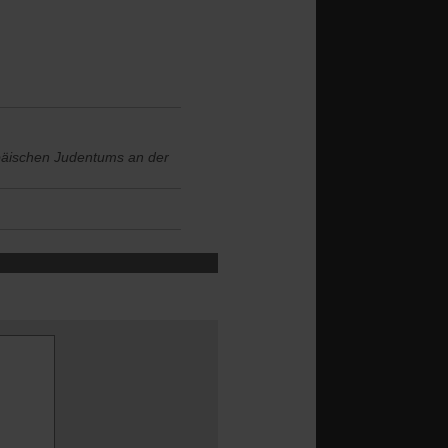
ropäischen Judentums an der