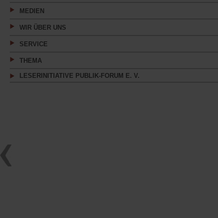
MEDIEN
WIR ÜBER UNS
SERVICE
THEMA
LESERINITIATIVE PUBLIK-FORUM E. V.