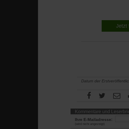
Jetzt 
Datum der Erstveröffentli
Kommentare und Leserbri
Ihre E-Mailadresse:
(wird nicht angezeigt)