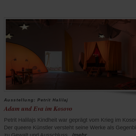
Ausstellung: Petrit Halilaj
Adam und Eva im Kosovo
Petrit Halilajs Kindheit war geprägt vom Krieg im Koso
Der queere Künstler versteht seine Werke als Gegenbi
zu Gewalt und Ausschluss.
/mehr