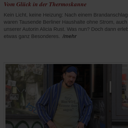
Vom Glück in der Thermoskanne
Kein Licht, keine Heizung: Nach einem Brandanschlag
waren Tausende Berliner Haushalte ohne Strom, auch
unserer Autorin Alicia Rust. Was nun? Doch dann erleb
etwas ganz Besonderes.
/mehr