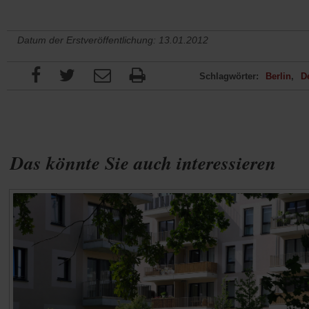
Datum der Erstveröffentlichung: 13.01.2012
Schlagwörter:
Berlin
D
Das könnte Sie auch interessieren