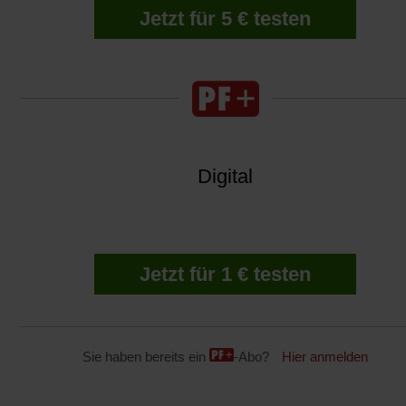
Jetzt für 5 € testen
Digital
Jetzt für 1 € testen
Sie haben bereits ein
-Abo?
Hier anmelden