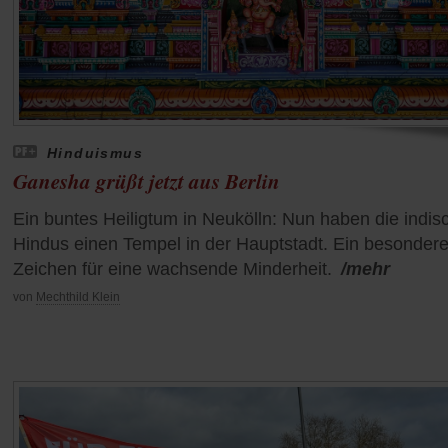
Hinduismus
Ganesha grüßt jetzt aus Berlin
Ein buntes Heiligtum in Neukölln: Nun haben die indis
Hindus einen Tempel in der Hauptstadt. Ein besonder
Zeichen für eine wachsende Minderheit.
/mehr
von
Mechthild Klein