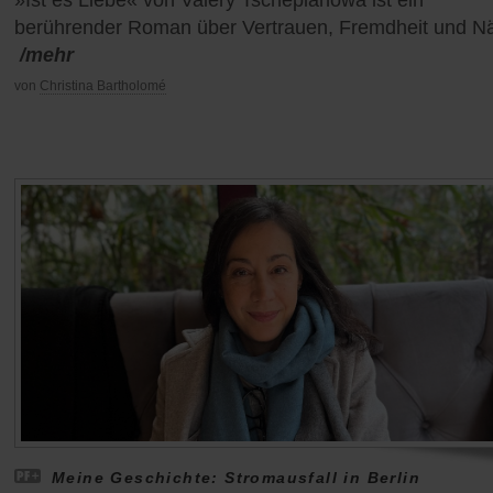
berührender Roman über Vertrauen, Fremdheit und N
/mehr
von
Christina Bartholomé
Meine Geschichte: Stromausfall in Berlin