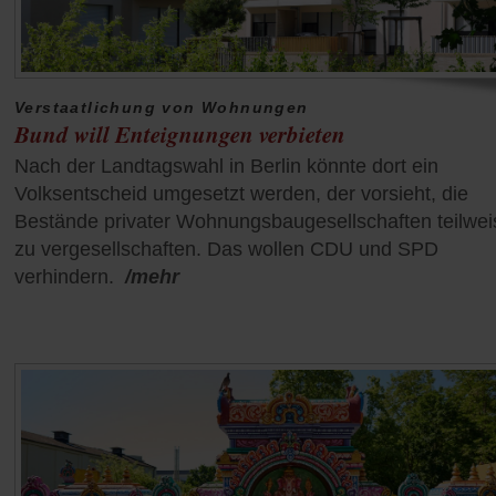
Verstaatlichung von Wohnungen
Bund will Enteignungen verbieten
Nach der Landtagswahl in Berlin könnte dort ein
Volksentscheid umgesetzt werden, der vorsieht, die
Bestände privater Wohnungsbaugesellschaften teilwei
zu vergesellschaften. Das wollen CDU und SPD
verhindern.
/mehr