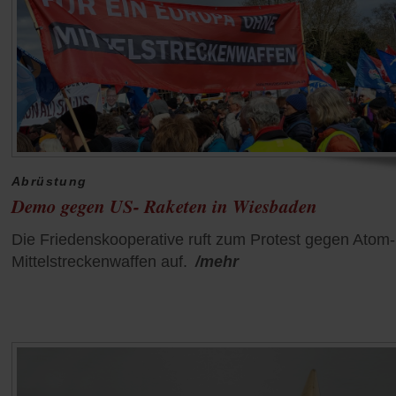
Abrüstung
Demo gegen US- Raketen in Wiesbaden
Die Friedenskooperative ruft zum Protest gegen Atom
Mittelstreckenwaffen auf.
/mehr