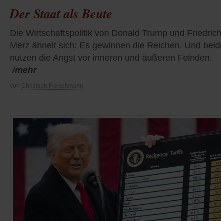
Der Staat als Beute
Die Wirtschaftspolitik von Donald Trump und Friedric
Merz ähnelt sich: Es gewinnen die Reichen. Und beid
nutzen die Angst vor inneren und äußeren Feinden.
/mehr
von
Christoph Fleischmann