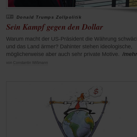
Donald Trumps Zollpolitik
Sein Kampf gegen den Dollar
Warum macht der US-Präsident die Währung schwäc
und das Land ärmer? Dahinter stehen ideologische,
möglicherweise aber auch sehr private Motive.
/meh
von
Constantin Wißmann