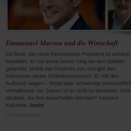
Emmanuel Macron und die Wirtschaft
Ich finde, der neue französische Präsident ist wirklich
beneiden. Er hat einen hohen Sieg bei den Wahlen
gelandet, strahlt viel Positives aus und gibt den
Franzosen neues Selbstbewusstsein. Er will den
Aufbruch wagen – findet aber schwierige wirtschaftlic
Verhältnisse vor. Darum ist er nicht zu beneiden. Gibt
Modelle, die ihm weiterhelfen könnten? Kesslers
Kolumne
/mehr
von
Wolfgang Kessler